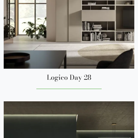
Logico Day 28