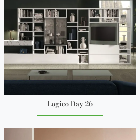
Logico Day 26