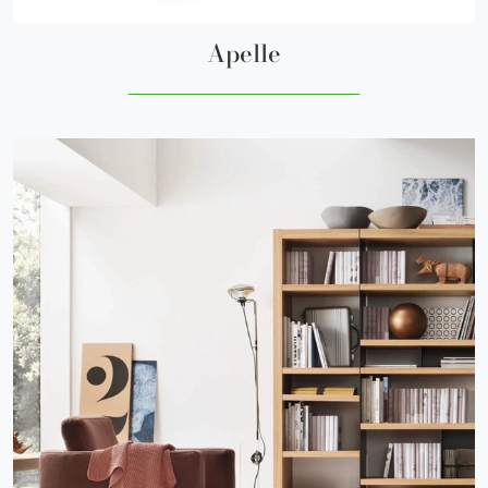
Apelle