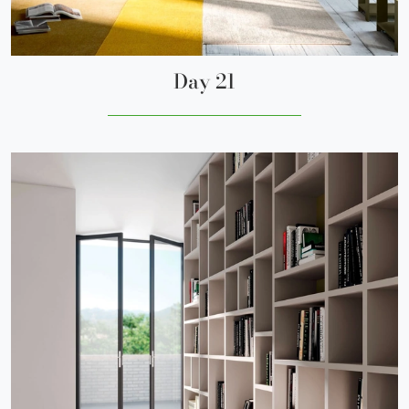
Day 21