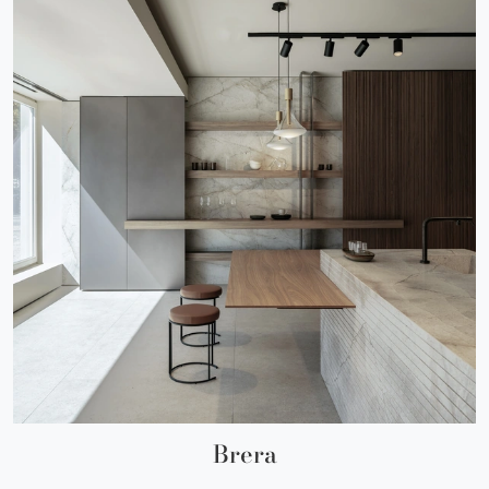
Brera