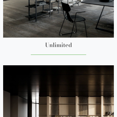
Unlimited