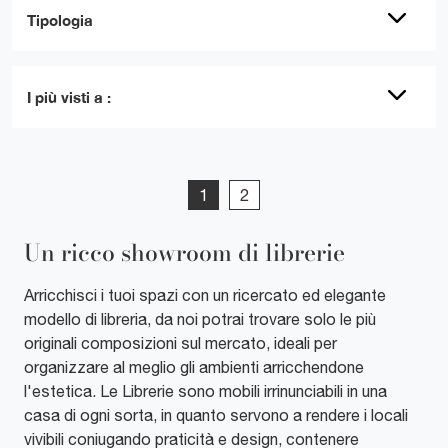
Tipologia
I più visti a :
1
2
Un ricco showroom di librerie
Arricchisci i tuoi spazi con un ricercato ed elegante
modello di libreria, da noi potrai trovare solo le più
originali composizioni sul mercato, ideali per
organizzare al meglio gli ambienti arricchendone
l'estetica. Le Librerie sono mobili irrinunciabili in una
casa di ogni sorta, in quanto servono a rendere i locali
vivibili coniugando praticità e design, contenere