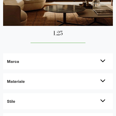
L25
Marca
Materiale
Stile