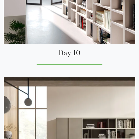
Day 10