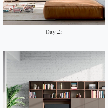
Day 27