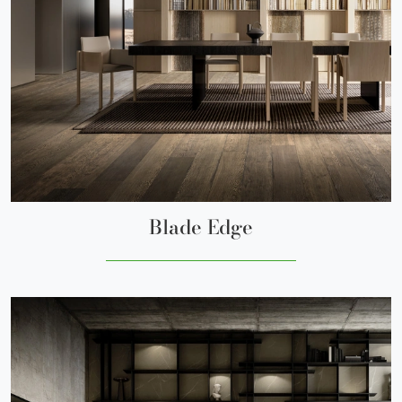
Blade Edge