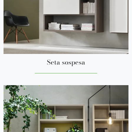
Seta sospesa