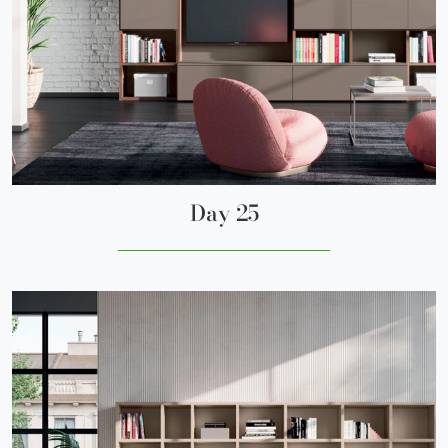
Day 25