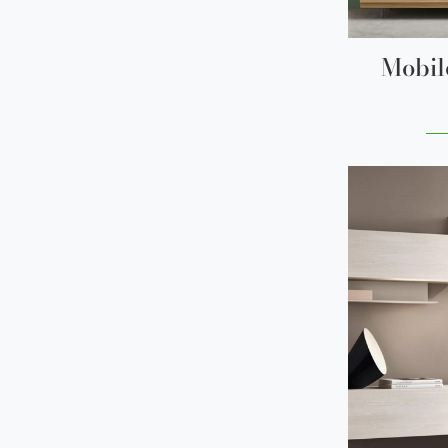
Mobil