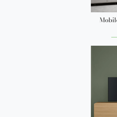
Mobil