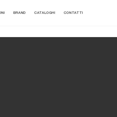
ONI
BRAND
CATALOGHI
CONTATTI