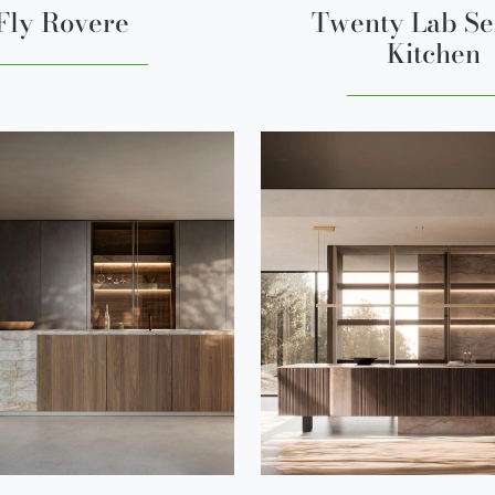
Fly Rovere
Twenty Lab Se
Kitchen