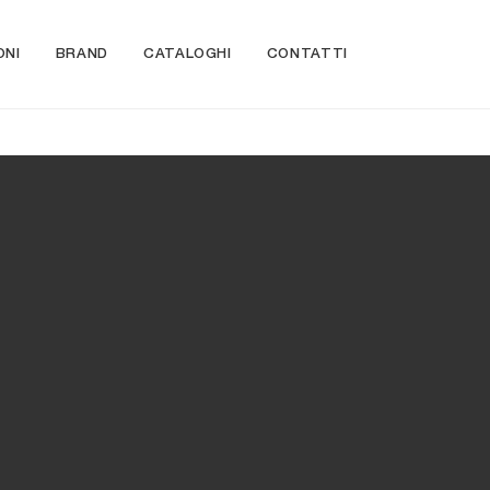
ONI
BRAND
CATALOGHI
CONTATTI