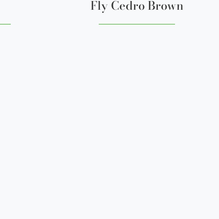
Fly Cedro Brown