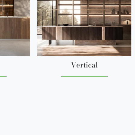
Vertical