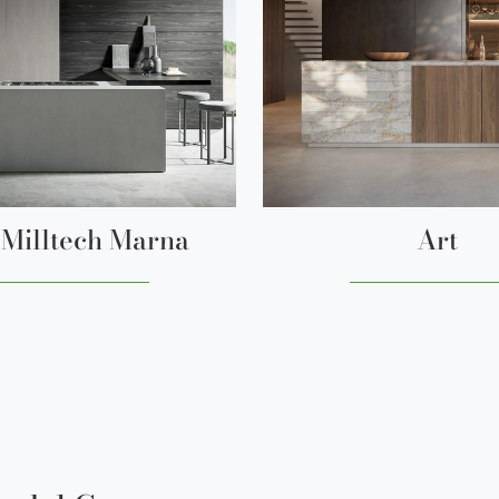
Milltech Marna
Art