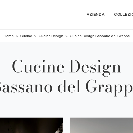
AZIENDA
COLLEZI
Home
>
Cucine
>
Cucine Design
>
Cucine Design Bassano del Grappa
Cucine Design
assano del Grap