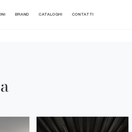
ONI
BRAND
CATALOGHI
CONTATTI
pa