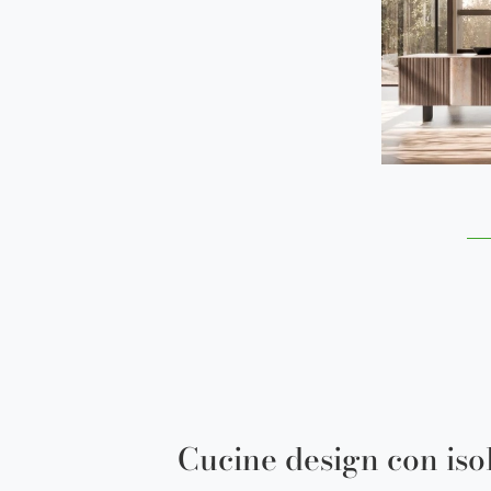
Cucine design con iso