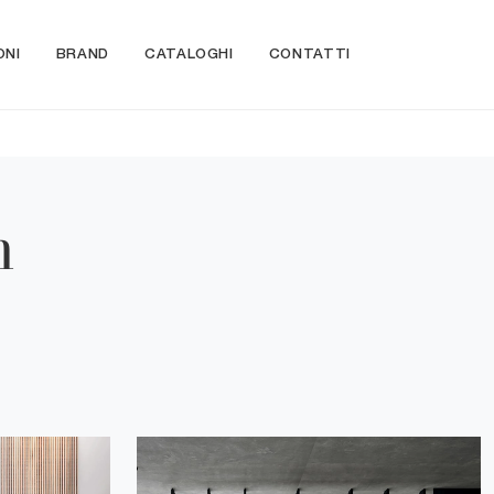
ONI
BRAND
CATALOGHI
CONTATTI
n