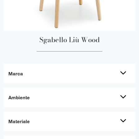
Sgabello Liù Wood
Marca
Ambiente
Materiale