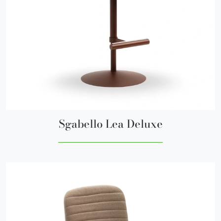
Sgabello Lea Deluxe