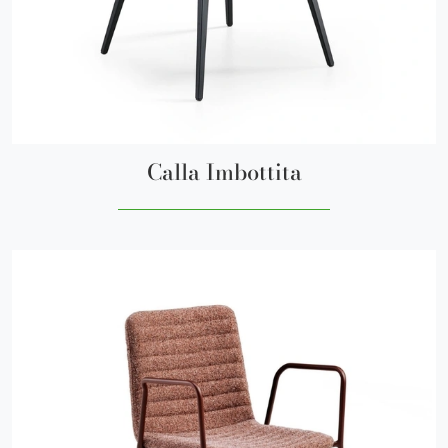
Calla Imbottita