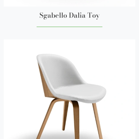
Sgabello Dalia Toy