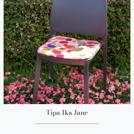
Tipa Ika Jane