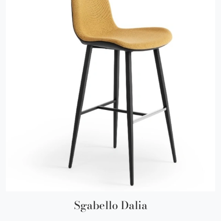
Sgabello Dalia