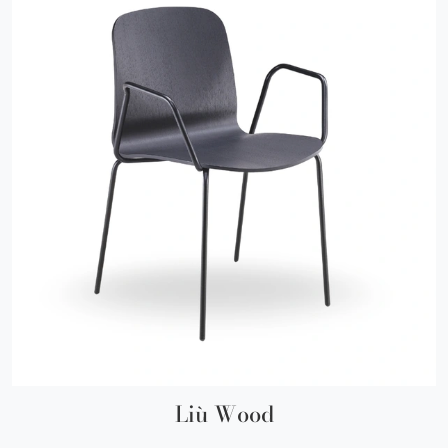
Liù Wood