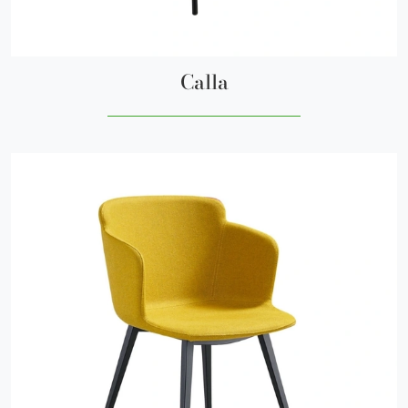
Calla