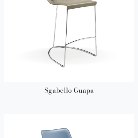
Sgabello Guapa