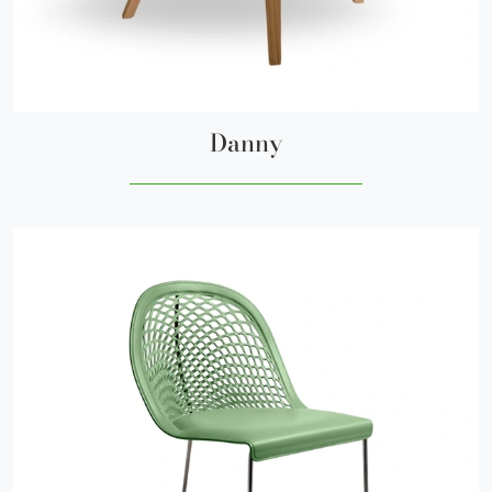
Danny