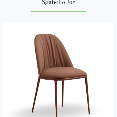
Sgabello Joe