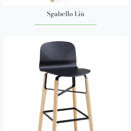
Sgabello Liù