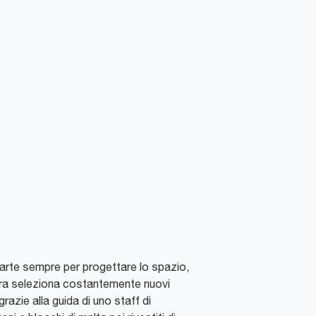
 parte sempre per progettare lo spazio,
tura seleziona costantemente nuovi
grazie alla guida di uno staff di