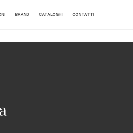
ONI
BRAND
CATALOGHI
CONTATTI
a