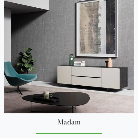
Madam