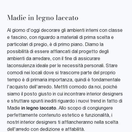
Madie in legno laccato
Al giorno d'oggi decorare gli ambienti interni con classe
e fascino, con riguardo a materiali di prima scelta e
particolari di pregio, è di primo piano. Diamo la
possibilità di essere affiancati dal progetto degli
ambienti da arredare, con il fine di assicurare
laconsulenza ideale per le necessità personali. Stare
comodi nei locali dove si trascorre parte del proprio
tempo è di primaria importanza, quindi è fondamentale
l'acquisto dell'arredo. Mettiti comodo da noi, poiché
siamo il posto giusto in cui incontrare interior designers
e sfruttare spunti inediti riguardo i nuovi trend in fatto di
in legno laccato
Madie
. Allo scopo di congiungere
perfettamente contenuto estetico e funzionalità, i
nostri interior designers ti affiancheranno nella scelta
dell'arredo con dedizione e affabilità.