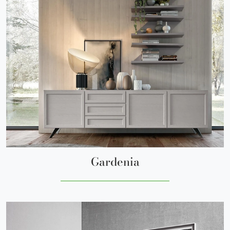
Gardenia