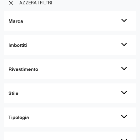
AZZERA I FILTRI
Marca
Imbottiti
Rivestimento
Stile
Tipologia