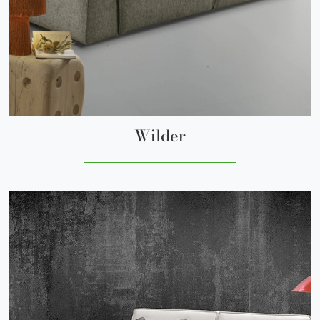
Wilder