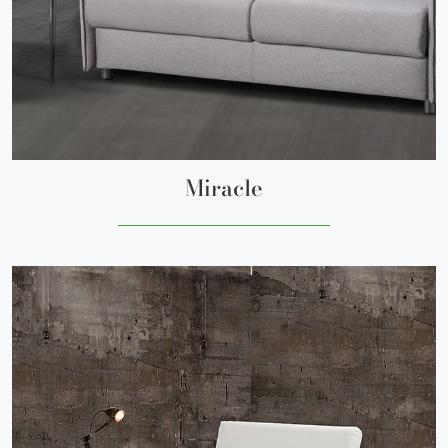
Miracle