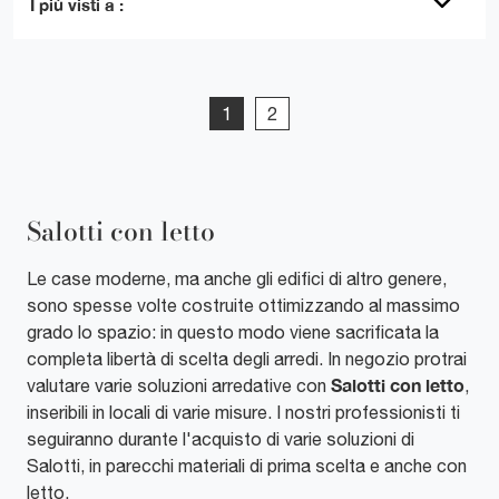
I più visti a :
1
2
Salotti con letto
Le case moderne, ma anche gli edifici di altro genere,
sono spesse volte costruite ottimizzando al massimo
grado lo spazio: in questo modo viene sacrificata la
completa libertà di scelta degli arredi. In negozio protrai
Salotti
con letto
valutare varie soluzioni arredative con
,
inseribili in locali di varie misure. I nostri professionisti ti
seguiranno durante l'acquisto di varie soluzioni di
Salotti, in parecchi materiali di prima scelta e anche con
letto.