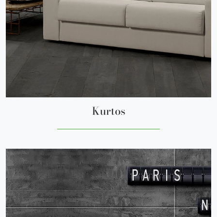
Kurtos