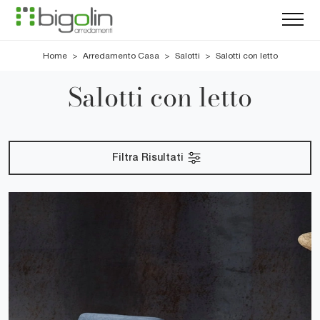
Home
>
Arredamento Casa
>
Salotti
>
Salotti con letto
Salotti con letto
Filtra Risultati