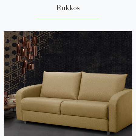
Rukkos