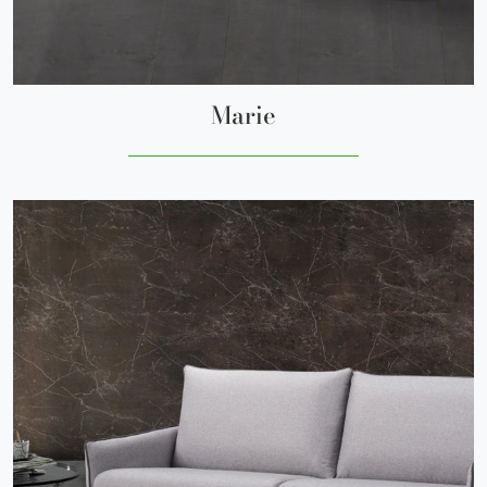
Marie