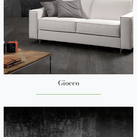
Giocco