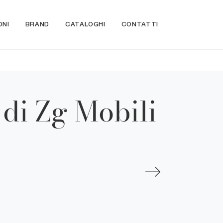
ONI
BRAND
CATALOGHI
CONTATTI
di Zg Mobili