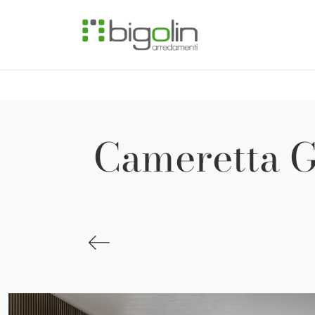
Cameretta G