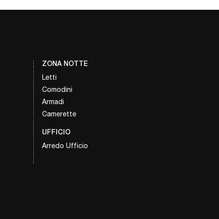
ZONA NOTTE
Letti
Comodini
Armadi
Camerette
UFFICIO
Arredo Ufficio