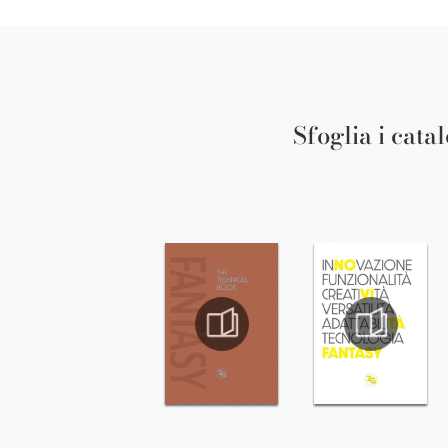
Sfoglia i cata