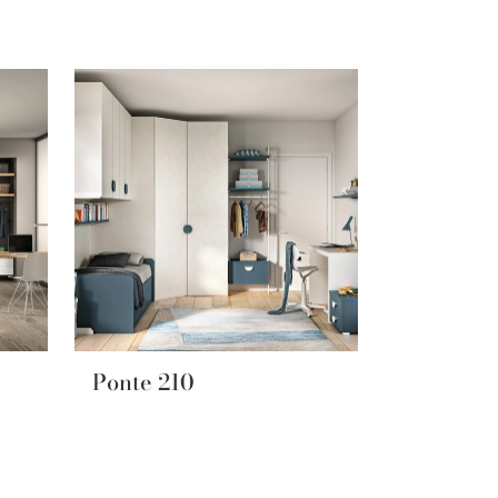
Ponte 210