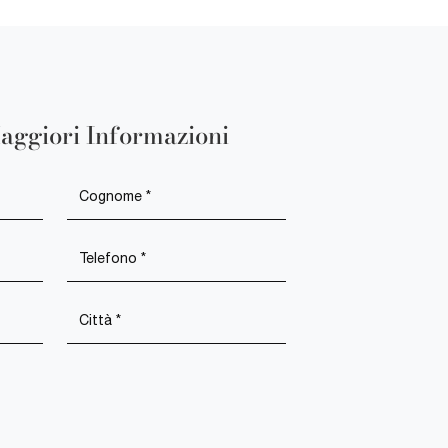
aggiori Informazioni