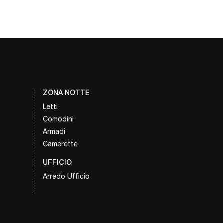
ZONA NOTTE
Letti
Comodini
Armadi
Camerette
UFFICIO
Arredo Ufficio