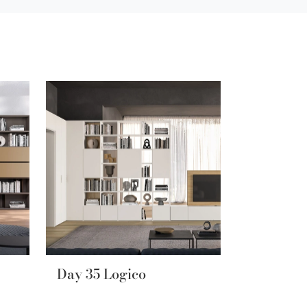
Day 35 Logico