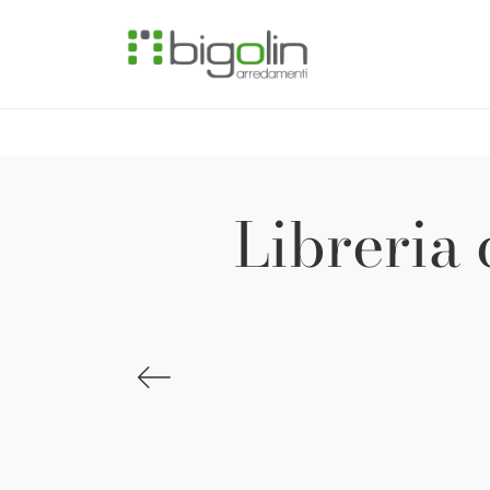
Libreria 