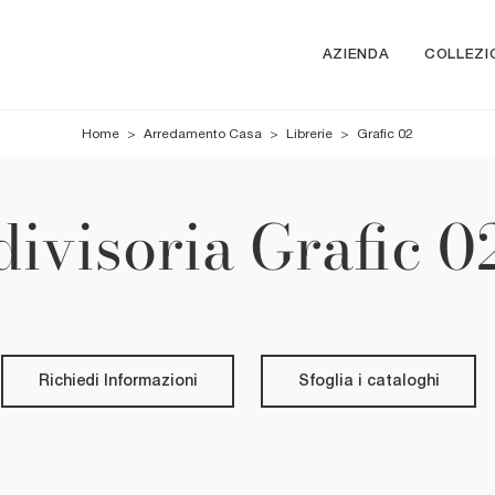
AZIENDA
COLLEZI
Home
>
Arredamento Casa
>
Librerie
>
Grafic 02
divisoria Grafic 
Richiedi Informazioni
Sfoglia i cataloghi