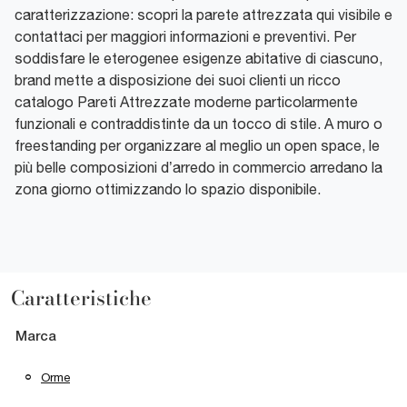
caratterizzazione: scopri la parete attrezzata qui visibile e
contattaci per maggiori informazioni e preventivi. Per
soddisfare le eterogenee esigenze abitative di ciascuno,
brand mette a disposizione dei suoi clienti un ricco
catalogo Pareti Attrezzate moderne particolarmente
funzionali e contraddistinte da un tocco di stile. A muro o
freestanding per organizzare al meglio un open space, le
più belle composizioni d’arredo in commercio arredano la
zona giorno ottimizzando lo spazio disponibile.
Caratteristiche
Marca
Orme