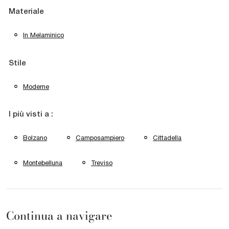
Materiale
In Melaminico
Stile
Moderne
I più visti a :
Bolzano
Camposampiero
Cittadella
Montebelluna
Treviso
Continua a navigare