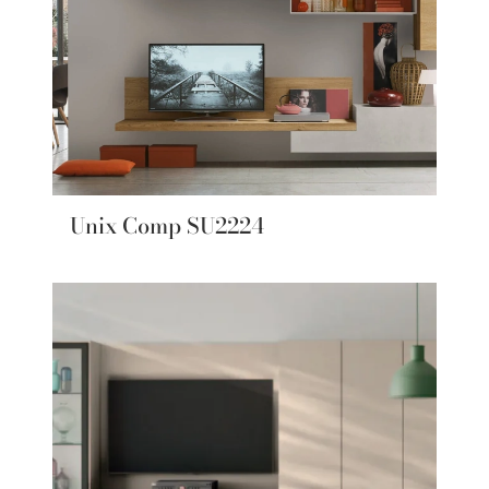
Unix Comp SU2224