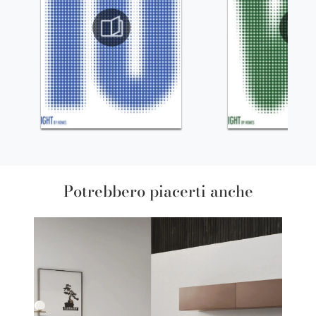
Potrebbero piacerti anche