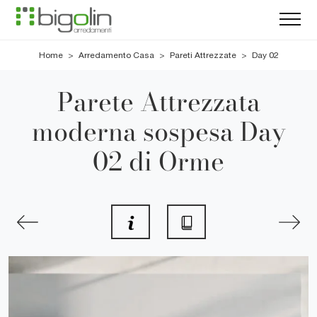
Home
>
Arredamento Casa
>
Pareti Attrezzate
>
Day 02
Parete Attrezzata
moderna sospesa Day
02 di Orme