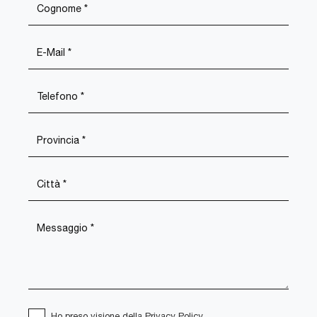
Ho preso visione della
Privacy Policy