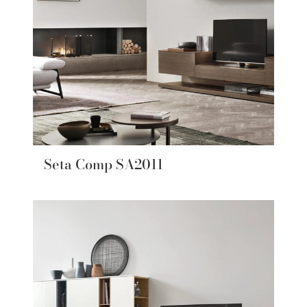
Seta Comp SA2011