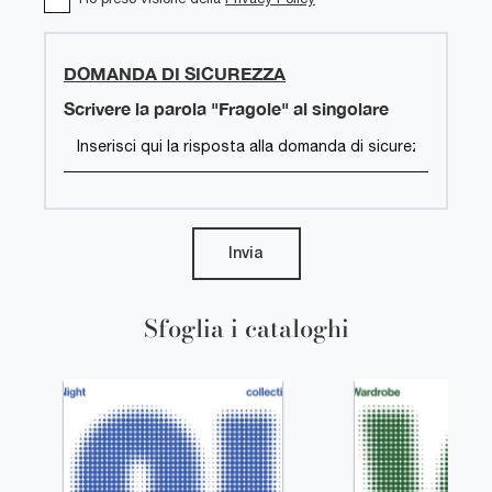
DOMANDA DI SICUREZZA
Scrivere la parola "Fragole" al singolare
Invia
Sfoglia i cataloghi