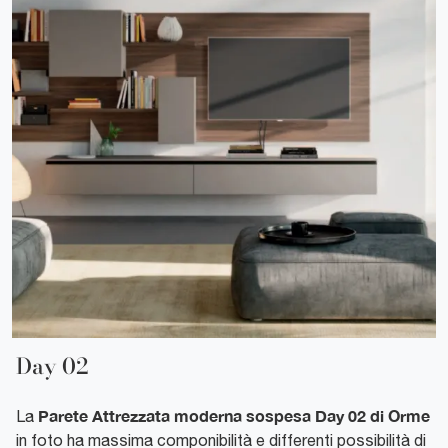
Day 02
Parete Attrezzata moderna sospesa Day 02 di Orme
La
in foto ha massima componibilità e differenti possibilità di