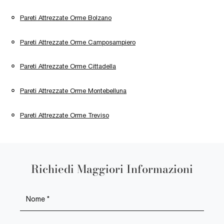
Pareti Attrezzate Orme Bolzano
Pareti Attrezzate Orme Camposampiero
Pareti Attrezzate Orme Cittadella
Pareti Attrezzate Orme Montebelluna
Pareti Attrezzate Orme Treviso
Richiedi Maggiori Informazioni