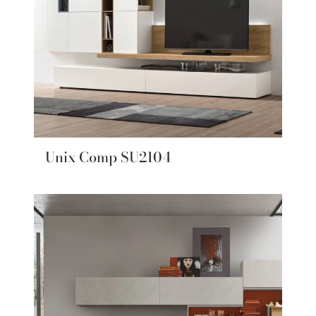
Unix Comp SU2104