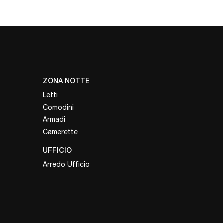
ZONA NOTTE
Letti
Comodini
Armadi
Camerette
UFFICIO
Arredo Ufficio