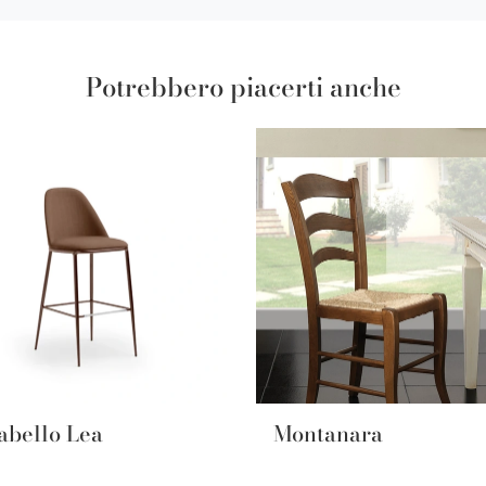
Potrebbero piacerti anche
abello Lea
Montanara