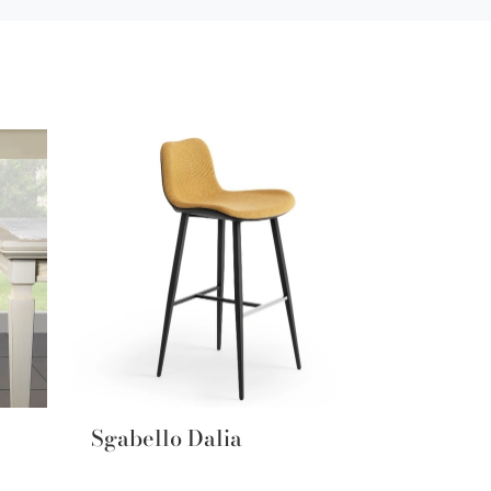
Sgabello Dalia