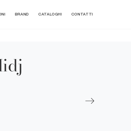
ONI
BRAND
CATALOGHI
CONTATTI
idj