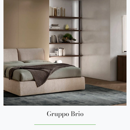
Gruppo Brio