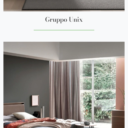
Gruppo Unix