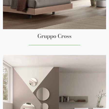
Gruppo Cross