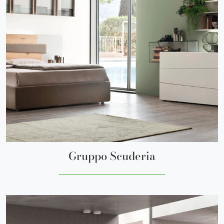
Gruppo Scuderia