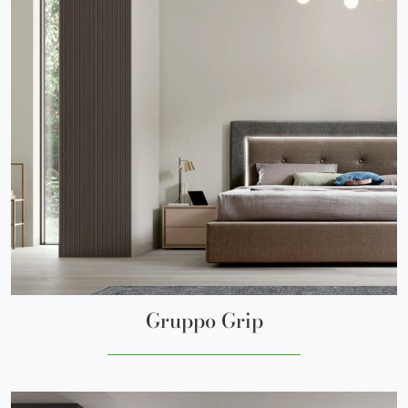
Gruppo Grip