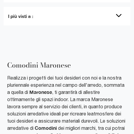
I più visti a :
Comodini Maronese
Realizza i progetti dei tuoi desideri con noi e la nostra
pluriennale esperienza nel campo dell'arredo, sommata
Maronese
a quella di
, ti garantirà di allestire
ottimamente gli spazi indoor. La marca Maronese
lavora sempre al servizio dei clienti, in quanto produce
soluzioni arredative ideali per ricreare leatmosfere dei
tuoi desideri e assicurare materiali durevoli. Le soluzioni
Comodini
arredative di
dei migliori marchi, tra cui potrai