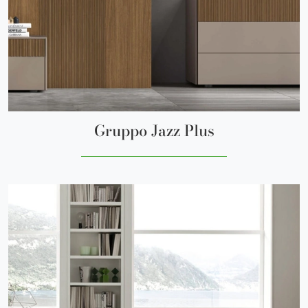
Gruppo Jazz Plus