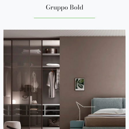
Gruppo Bold