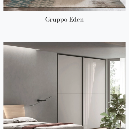
Gruppo Eden