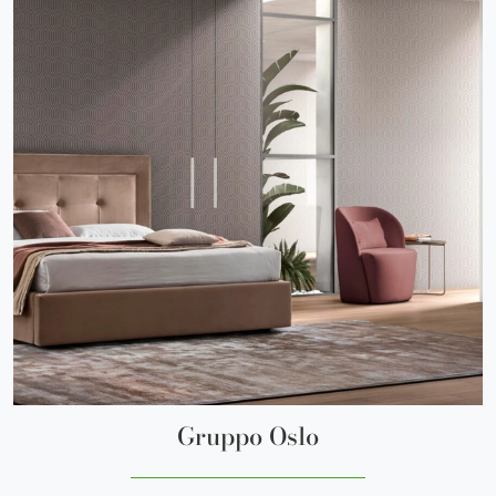
Gruppo Oslo