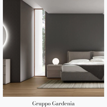
Gruppo Gardenia