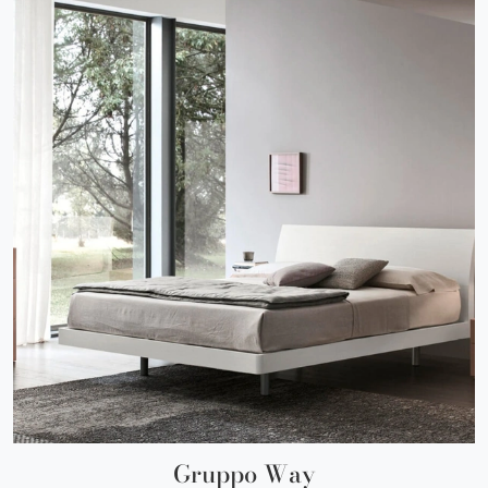
Gruppo Way