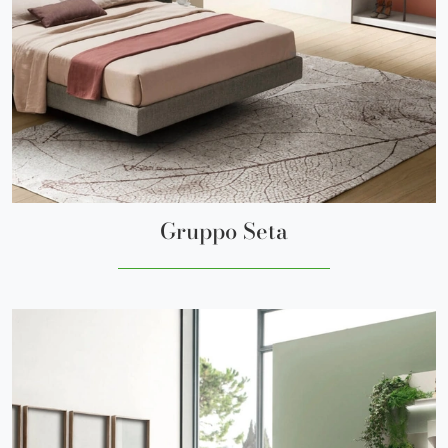
Gruppo Seta