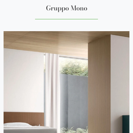
Gruppo Mono