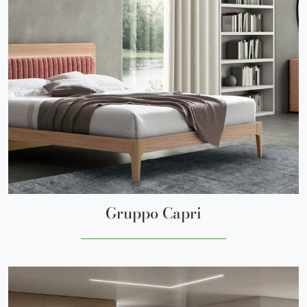
Gruppo Capri