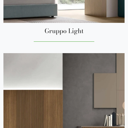
Gruppo Light