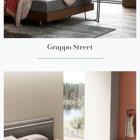
Gruppo Street