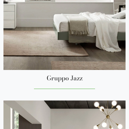
Gruppo Jazz