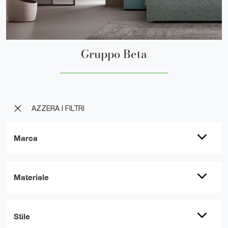
Gruppo Beta
AZZERA I FILTRI
Marca
Materiale
Stile