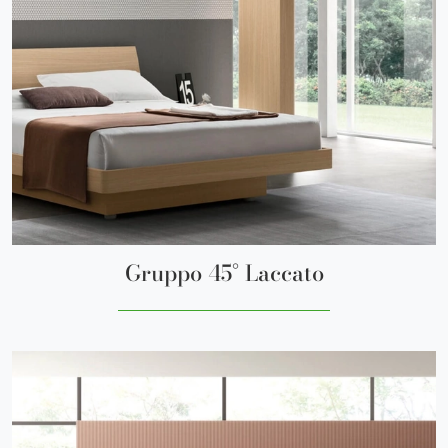
Gruppo 45° Laccato