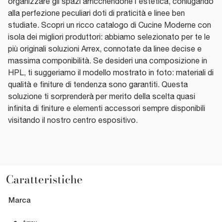
organizzare gli spazi arricchendone l'estetica, coniugando
alla perfezione peculiari doti di praticità e linee ben
studiate. Scopri un ricco catalogo di Cucine Moderne con
isola dei migliori produttori: abbiamo selezionato per te le
più originali soluzioni Arrex, connotate da linee decise e
massima componibilità. Se desideri una composizione in
HPL, ti suggeriamo il modello mostrato in foto: materiali di
qualità e finiture di tendenza sono garantiti. Questa
soluzione ti sorprenderà per merito della scelta quasi
infinita di finiture e elementi accessori sempre disponibili
visitando il nostro centro espositivo.
Caratteristiche
Marca