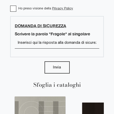
Ho preso visione della
Privacy Policy
DOMANDA DI SICUREZZA
Scrivere la parola "Fragole" al singolare
Invia
Sfoglia i cataloghi