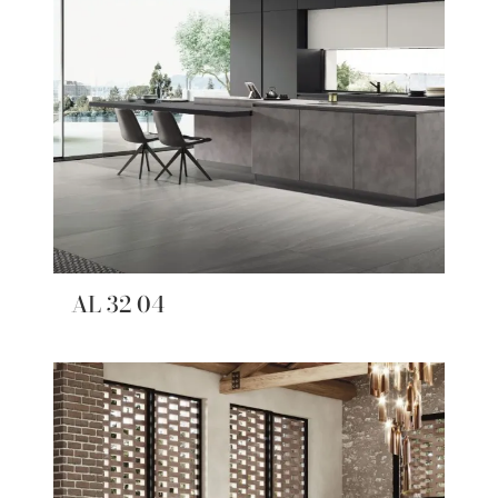
AL 32 04