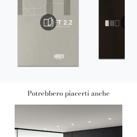
Potrebbero piacerti anche