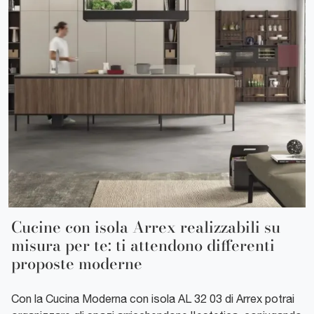
Cucine con isola Arrex realizzabili su
misura per te: ti attendono differenti
proposte moderne
Con la Cucina Moderna con isola AL 32 03 di Arrex potrai