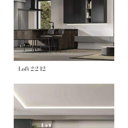
Loft 2|2 12