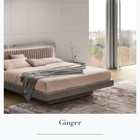
Ginger