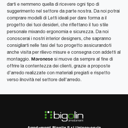
darti e nemmeno quella di ricevere ogni tipo di
suggerimento nel settore da parte nostra. Da noi potrai
comprare modelli di Letti ideali per dare forma a il
progetto dei tuoi desideri, che riflettano il tuo stile
personale mixando ergonomia e sicurezza. Da noi
conoscerai i nostri interior designers, che sapranno
consigliarti nelle fasi del tuo progetto assicurandoti
anche visita per rilievo misure e consegna con addetti al
Maronese
montaggio.
si muove da sempre al fine di
offrire la contentezza dei clienti, grazie a proposte
d'arredo realizzate con materiali pregiati e rispetto
verso ilnovità nel settore dell'arredo.
Arredamenti Bigolin S.r.l Unipersonale