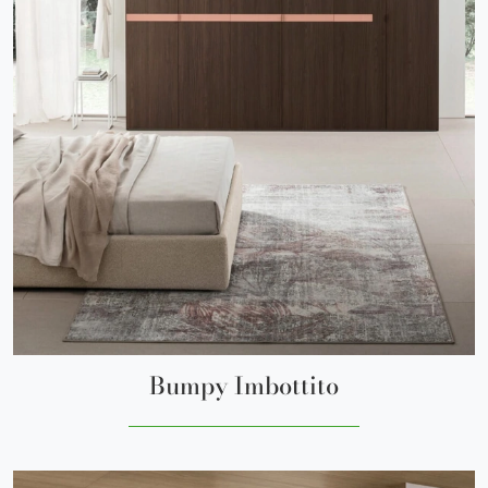
Bumpy Imbottito