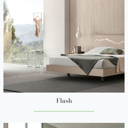
Flash