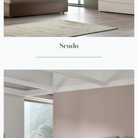
Scudo