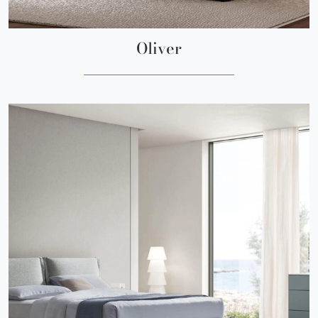
Oliver