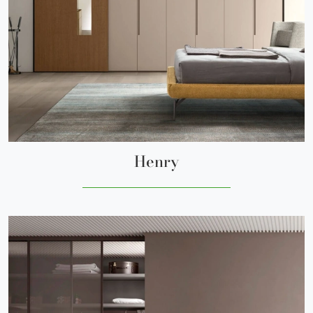
Henry