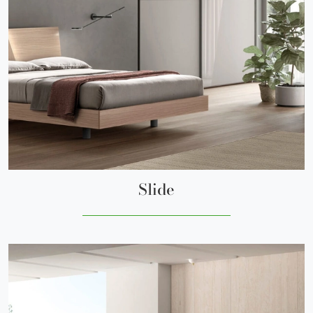
Slide