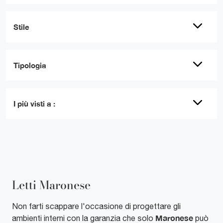
Stile
Tipologia
I più visti a :
Letti Maronese
Non farti scappare l'occasione di progettare gli
Maronese
ambienti interni con la garanzia che solo
può