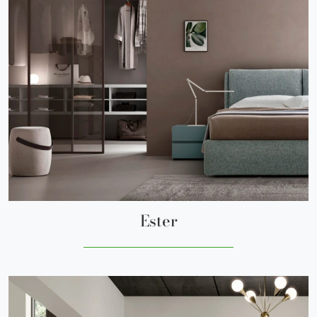
Ester