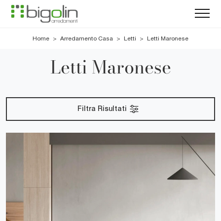
Home
>
Arredamento Casa
>
Letti
>
Letti Maronese
Letti Maronese
Filtra Risultati