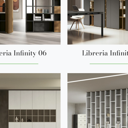
eria Infinity 06
Libreria Infini