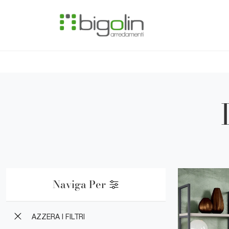
Naviga Per
AZZERA I FILTRI