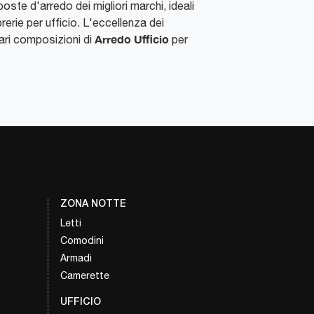
oste d'arredo dei migliori marchi, ideali
brerie per ufficio. L'eccellenza dei
Arredo Ufficio
lari composizioni di
per
ZONA NOTTE
Letti
Comodini
Armadi
Camerette
UFFICIO