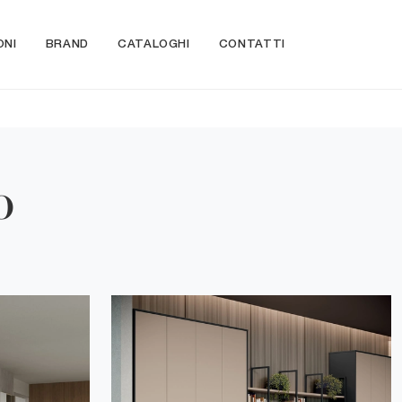
ONI
BRAND
CATALOGHI
CONTATTI
o