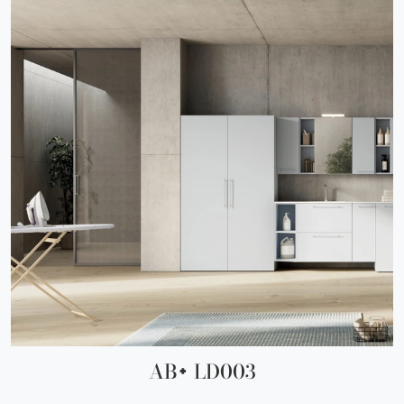
AB+ LD003