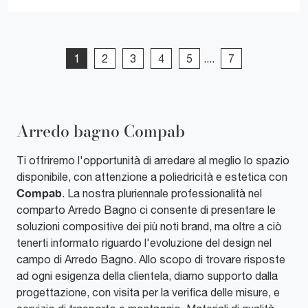
1
2
3
4
5
....
7
Arredo bagno Compab
Ti offriremo l'opportunità di arredare al meglio lo spazio
disponibile, con attenzione a poliedricità e estetica con
Compab
. La nostra pluriennale professionalità nel
comparto Arredo Bagno ci consente di presentare le
soluzioni compositive dei più noti brand, ma oltre a ciò
tenerti informato riguardo l'evoluzione del design nel
campo di Arredo Bagno. Allo scopo di trovare risposte
ad ogni esigenza della clientela, diamo supporto dalla
progettazione, con visita per la verifica delle misure, e