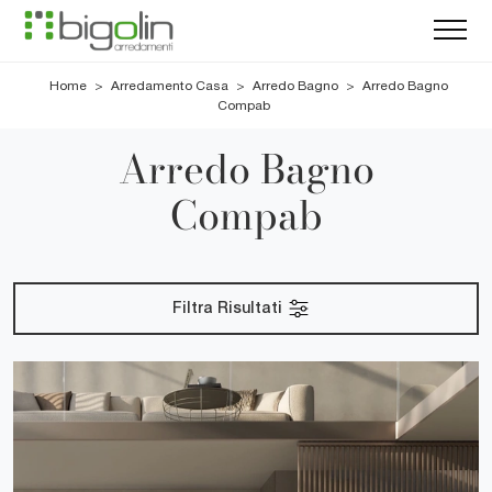
Home
>
Arredamento Casa
>
Arredo Bagno
>
Arredo Bagno
Compab
Arredo Bagno
Compab
Filtra Risultati