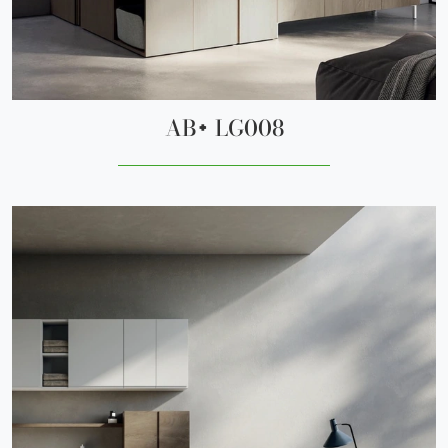
AB+ LG008