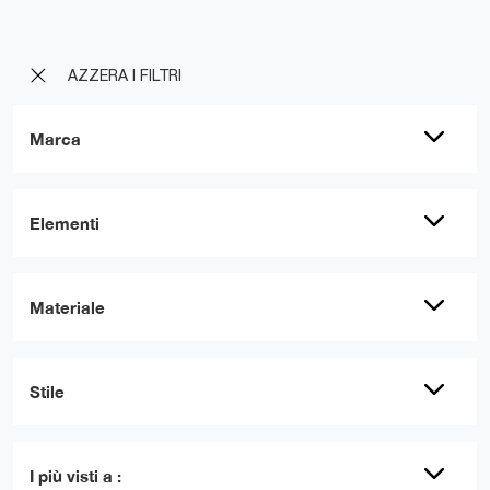
AZZERA I FILTRI
Marca
Elementi
Materiale
Stile
I più visti a :