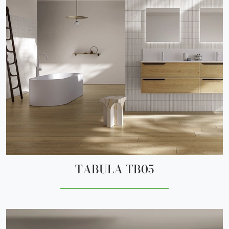
TABULA TB05