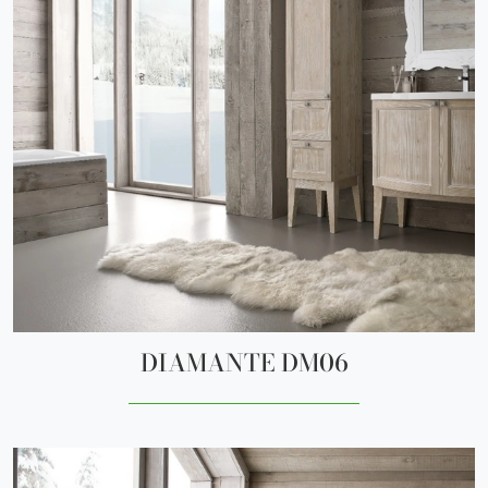
DIAMANTE DM06