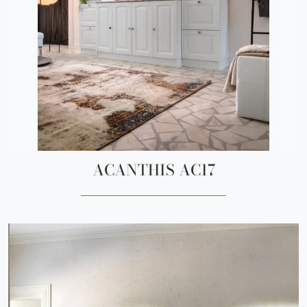
ACANTHIS AC17