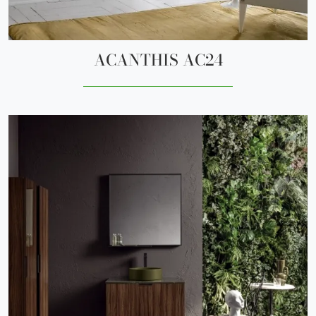
ACANTHIS AC24