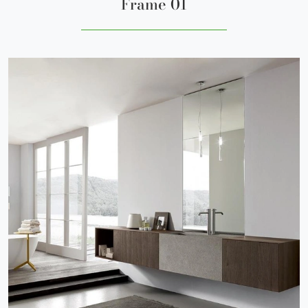
Frame 01