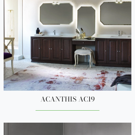
ACANTHIS AC19