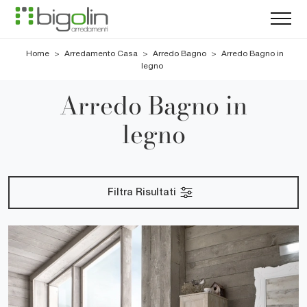
Home
>
Arredamento Casa
>
Arredo Bagno
>
Arredo Bagno in
legno
Arredo Bagno in
legno
Filtra Risultati