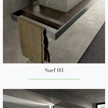
Surf 03