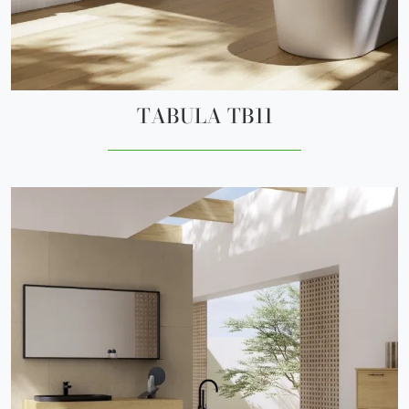
TABULA TB11