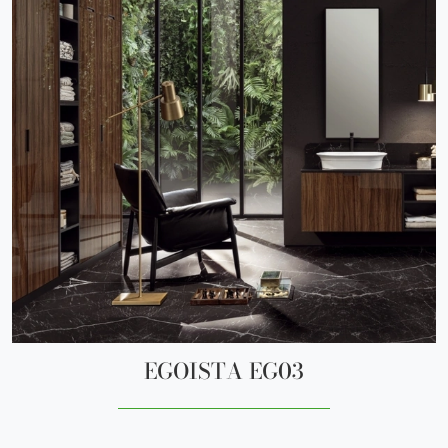
EGOISTA EG03