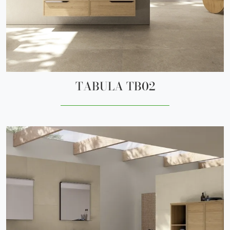
TABULA TB02