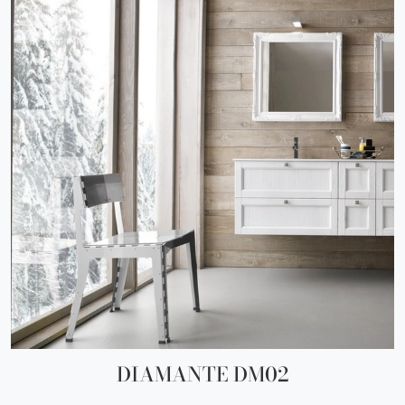
DIAMANTE DM02