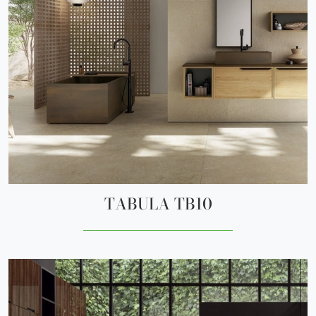
TABULA TB10