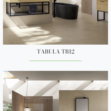
TABULA TB12