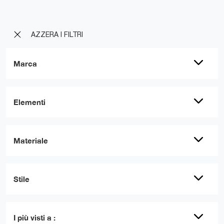
AZZERA I FILTRI
Marca
Elementi
Materiale
Stile
I più visti a :