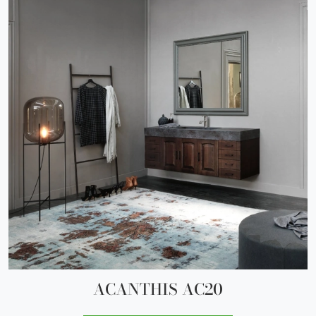
ACANTHIS AC20