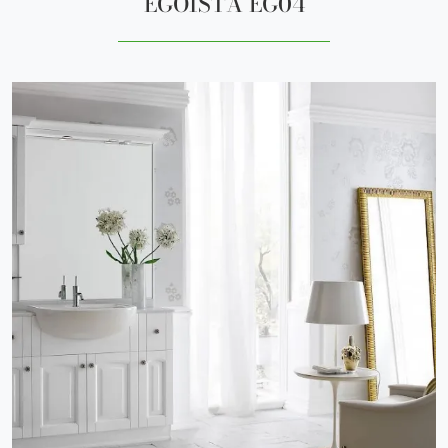
EGOISTA EG04