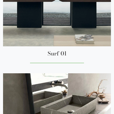
Surf 01