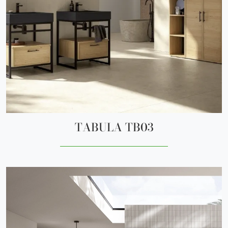
TABULA TB03