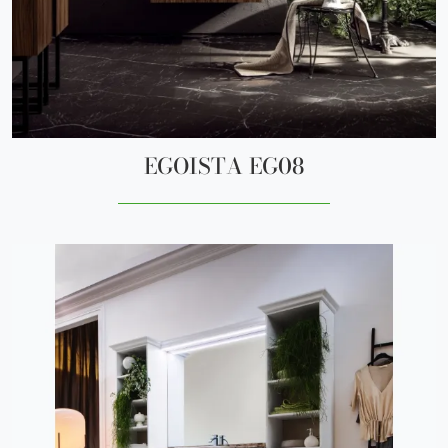
EGOISTA EG08