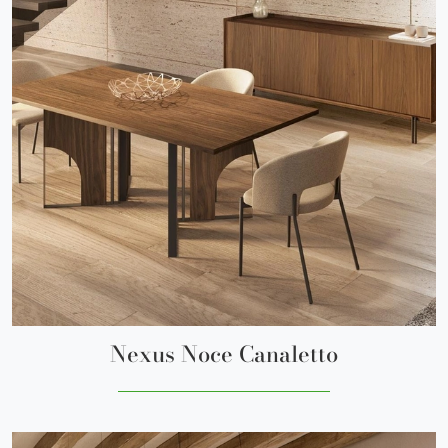
Nexus Noce Canaletto