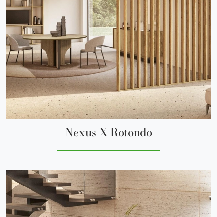
Nexus X Rotondo