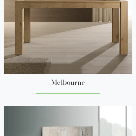
Melbourne