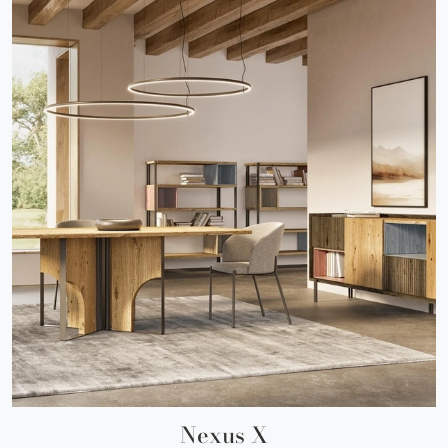
Nexus X