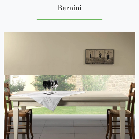
Bernini