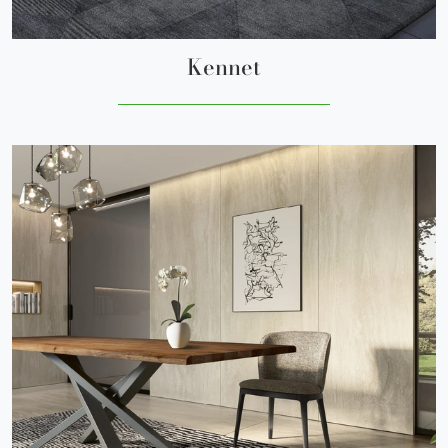
Kennet