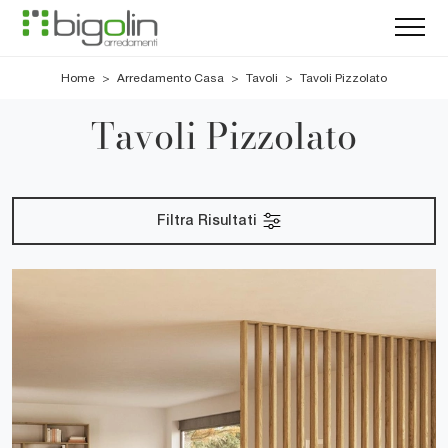
Home
>
Arredamento Casa
>
Tavoli
>
Tavoli Pizzolato
Tavoli Pizzolato
Filtra Risultati