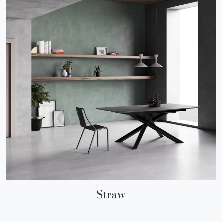
Straw