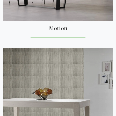
Motion