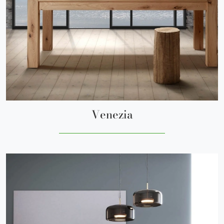
Venezia