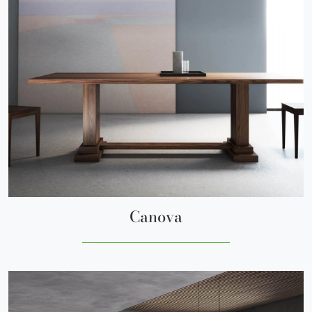
Canova