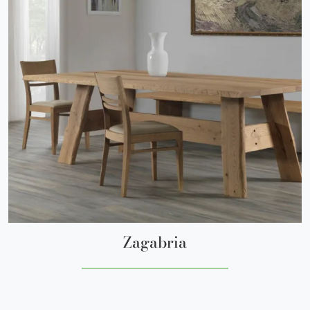
Zagabria