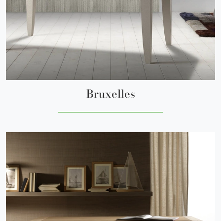
Bruxelles