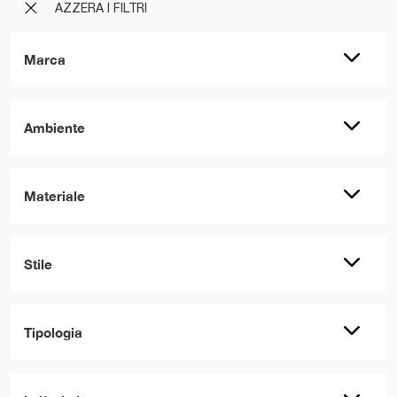
AZZERA I FILTRI
Marca
Ambiente
Materiale
Stile
Tipologia