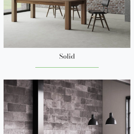
Solid