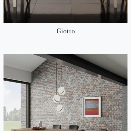
Giotto