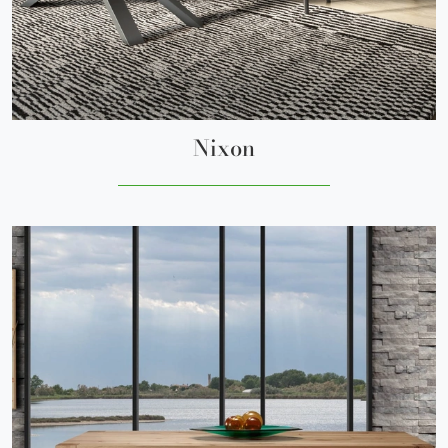
Nixon