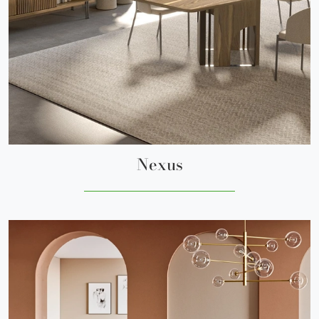
Nexus