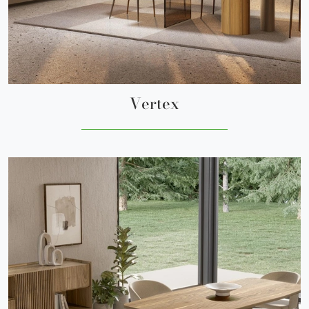
Vertex