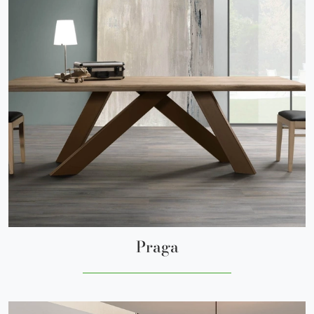
Praga