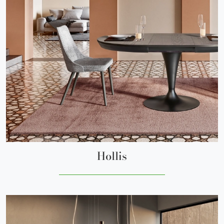
Hollis