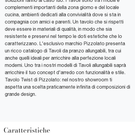
complementi importanti della zona giorno e del locale
cucina, ambienti dedicati alla convivialità dove si sta in
compagnia con amici e parenti. Un tavolo che si rispetti
deve essere in materiali di qualità, in modo che sia
resistente e preservi nel tempo le doti estetiche che lo
caratterizzano. L'esclusivo marchio Pizzolato presenta
un ricco catalogo di Tavoli da pranzo allungabili, tra cui
anche quelli ideali per arricchire alla perfezione locali
moderni. Uno tra i nostri modelli di Tavoli allungabili saprà
arricchire il tuo concept d'arredo con funzionalità e stile.
Tavolo Twist di Pizzolato: nel nostro showroom ti
aspetta una scelta praticamente infinita di composizioni di
grande design.
Caratteristiche