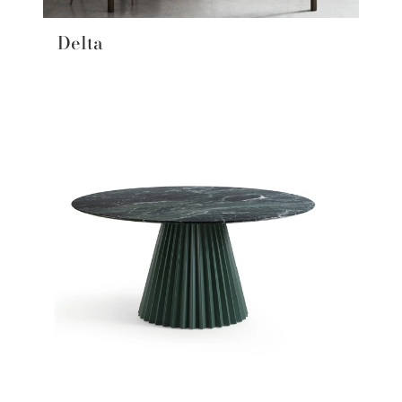
Delta