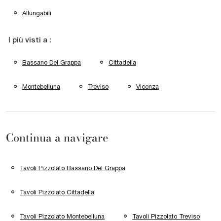
Allungabili
I più visti a :
Bassano Del Grappa
Cittadella
Montebelluna
Treviso
Vicenza
Continua a navigare
Tavoli Pizzolato Bassano Del Grappa
Tavoli Pizzolato Cittadella
Tavoli Pizzolato Montebelluna
Tavoli Pizzolato Treviso