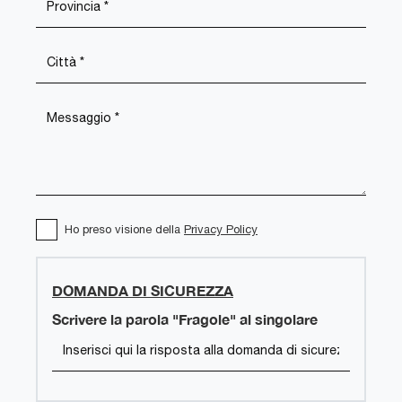
Ho preso visione della
Privacy Policy
DOMANDA DI SICUREZZA
Scrivere la parola "Fragole" al singolare