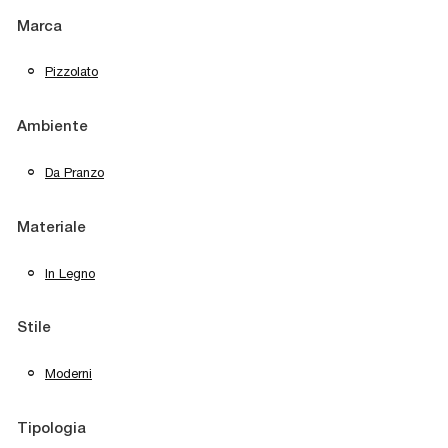
Marca
Pizzolato
Ambiente
Da Pranzo
Materiale
In Legno
Stile
Moderni
Tipologia