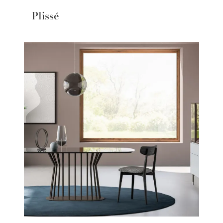
Plissé