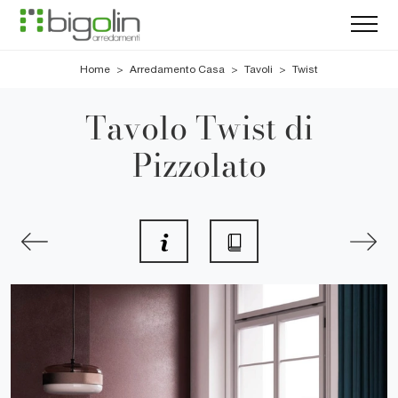
Home
>
Arredamento Casa
>
Tavoli
>
Twist
Tavolo Twist di
Pizzolato