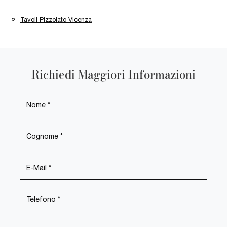
Tavoli Pizzolato Vicenza
Richiedi Maggiori Informazioni