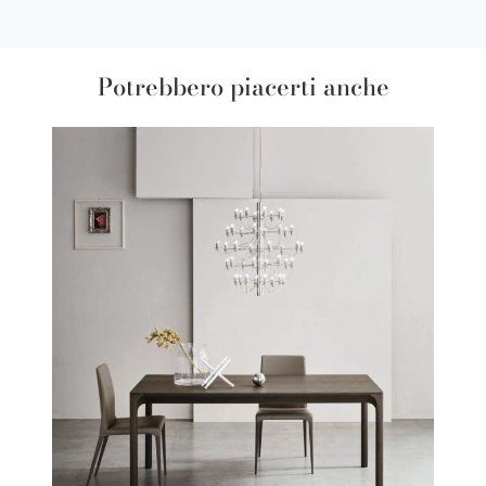
Potrebbero piacerti anche