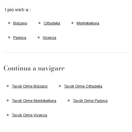
I più visti a :
Bolzano
Cittadella
Montebelluna
Padova
Vicenza
Continua a navigare
Tavoli Orme Bolzano
Tavoli Orme Cittadella
Tavoli Orme Montebelluna
Tavoli Orme Padova
Tavoli Orme Vicenza