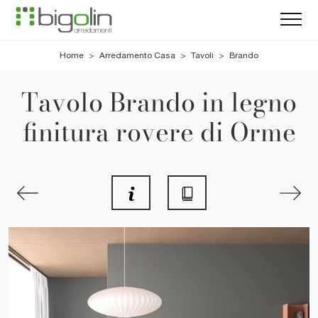
Home
>
Arredamento Casa
>
Tavoli
>
Brando
Tavolo Brando in legno
finitura rovere di Orme