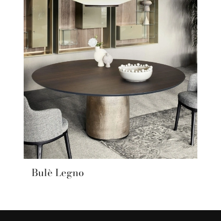
Bulè Legno