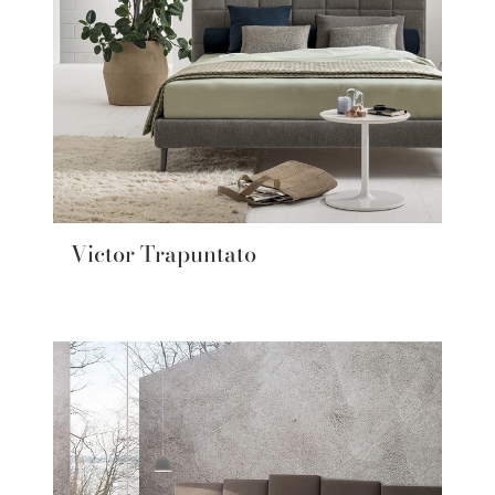
Victor Trapuntato