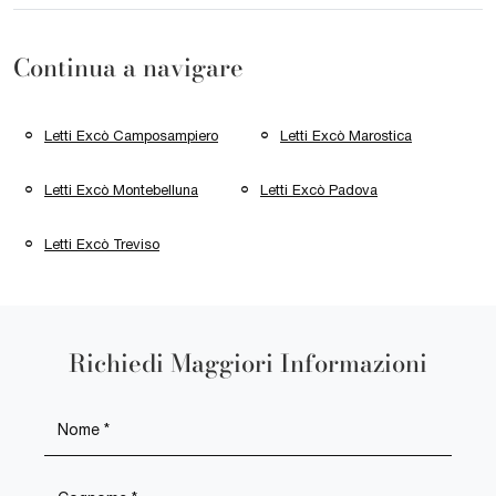
Continua a navigare
Letti Excò Camposampiero
Letti Excò Marostica
Letti Excò Montebelluna
Letti Excò Padova
Letti Excò Treviso
Richiedi Maggiori Informazioni