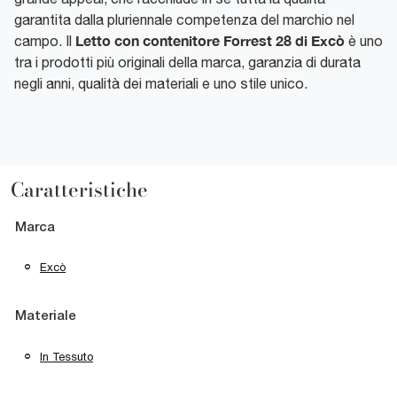
garantita dalla pluriennale competenza del marchio nel
Letto con contenitore Forrest 28 di Excò
campo. Il
è uno
tra i prodotti più originali della marca, garanzia di durata
negli anni, qualità dei materiali e uno stile unico.
Caratteristiche
Marca
Excò
Materiale
In Tessuto