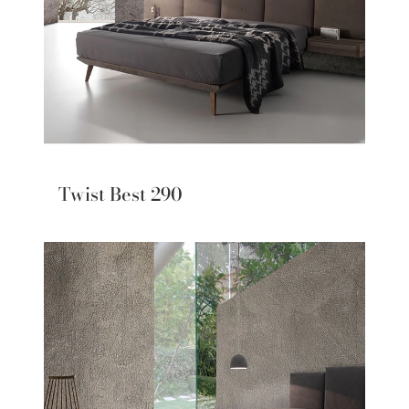
Twist Best 290