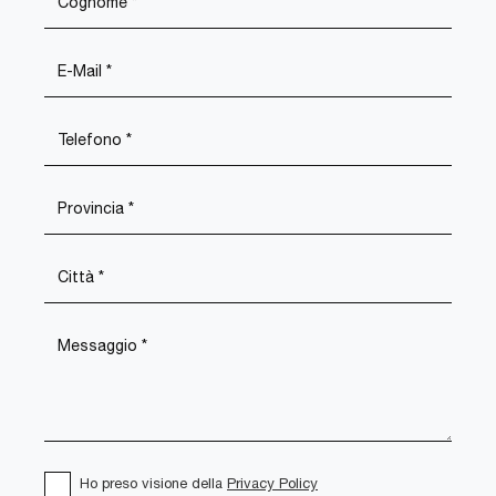
Ho preso visione della
Privacy Policy