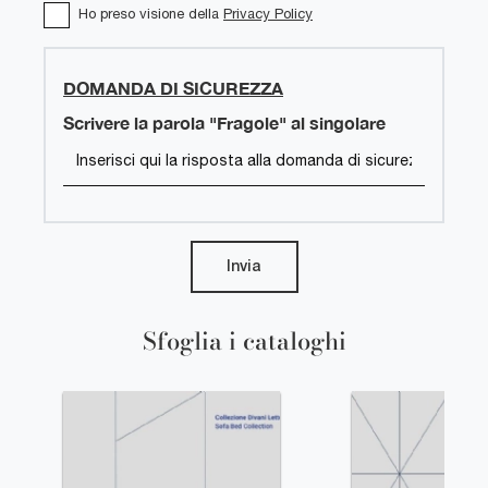
Ho preso visione della
Privacy Policy
DOMANDA DI SICUREZZA
Scrivere la parola "Fragole" al singolare
Invia
Sfoglia i cataloghi