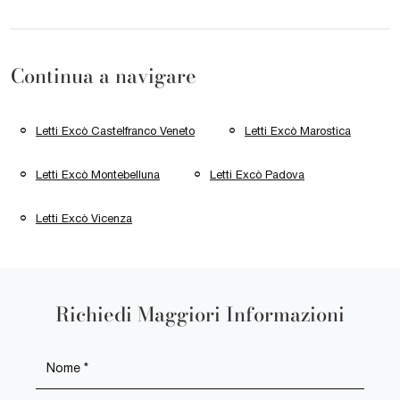
Continua a navigare
Letti Excò Castelfranco Veneto
Letti Excò Marostica
Letti Excò Montebelluna
Letti Excò Padova
Letti Excò Vicenza
Richiedi Maggiori Informazioni