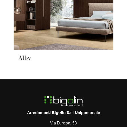
Alby
Arredamenti Bigolin S.r.l Unipersonale
Via Europa, 53