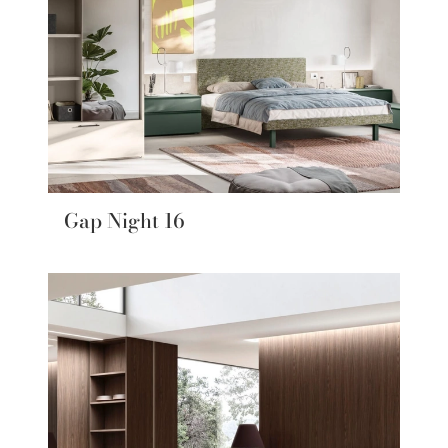
Gap Night 16