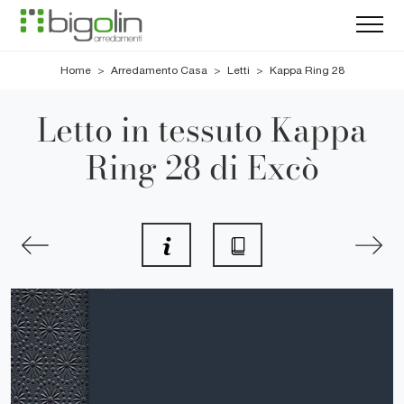
Home
>
Arredamento Casa
>
Letti
>
Kappa Ring 28
Letto in tessuto Kappa
Ring 28 di Excò