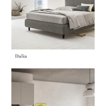
Dalia