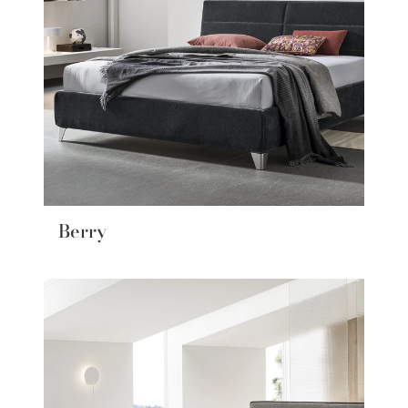
Berry