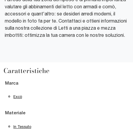
valutare gli abbinamenti del letto con armadi e comò,
accessori e quant'altro: se desideri arredi moderni, il
modello in foto fa per te. Contattaci e ottieni informazioni
sulla nostra collezione di Letti a una piazza e mezza
imbottiti: ottimizza la tua camera con le nostre soluzioni.
Caratteristiche
Marca
Excò
Materiale
In Tessuto