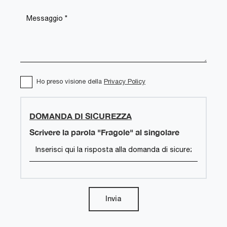
Ho preso visione della
Privacy Policy
DOMANDA DI SICUREZZA
Scrivere la parola "Fragole" al singolare
Invia