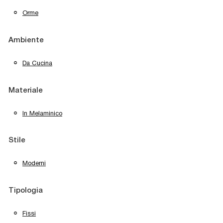
Orme
Ambiente
Da Cucina
Materiale
In Melaminico
Stile
Moderni
Tipologia
Fissi