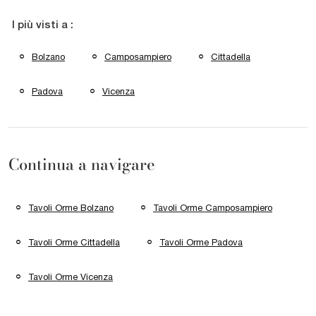
I più visti a :
Bolzano
Camposampiero
Cittadella
Padova
Vicenza
Continua a navigare
Tavoli Orme Bolzano
Tavoli Orme Camposampiero
Tavoli Orme Cittadella
Tavoli Orme Padova
Tavoli Orme Vicenza