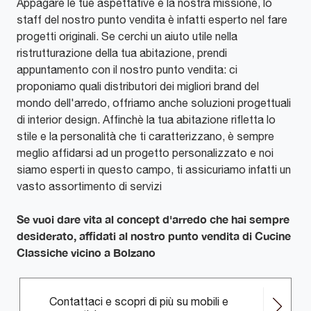
Appagare le tue aspettative è la nostra missione, lo
staff del nostro punto vendita è infatti esperto nel fare
progetti originali. Se cerchi un aiuto utile nella
ristrutturazione della tua abitazione, prendi
appuntamento con il nostro punto vendita: ci
proponiamo quali distributori dei migliori brand del
mondo dell'arredo, offriamo anche soluzioni progettuali
di interior design. Affinchè la tua abitazione rifletta lo
stile e la personalità che ti caratterizzano, è sempre
meglio affidarsi ad un progetto personalizzato e noi
siamo esperti in questo campo, ti assicuriamo infatti un
vasto assortimento di servizi
Se vuoi dare vita al concept d'arredo che hai sempre
desiderato, affidati al nostro punto vendita di Cucine
Classiche vicino a Bolzano
Contattaci e scopri di più su mobili e