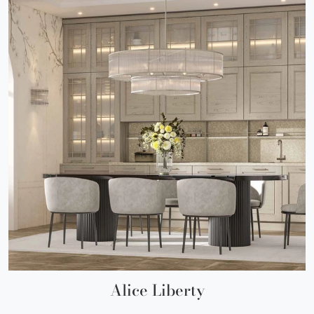
Alice Liberty