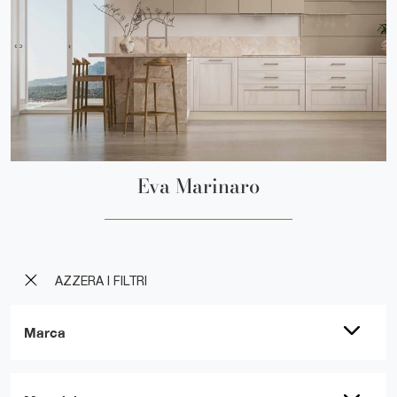
Eva Marinaro
AZZERA I FILTRI
Marca