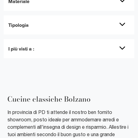
Materiale
Tipologia
I più visti a :
Cucine classiche Bolzano
In provincia di PD ti attende il nostro ben fornito
showroom, posto ideale per ammodernare arredi e
complementi all'insegna di design e risparmio. Allestire i
tuoi ambienti secondo il buon gusto e una grande