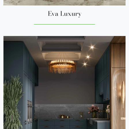
Eva Luxury