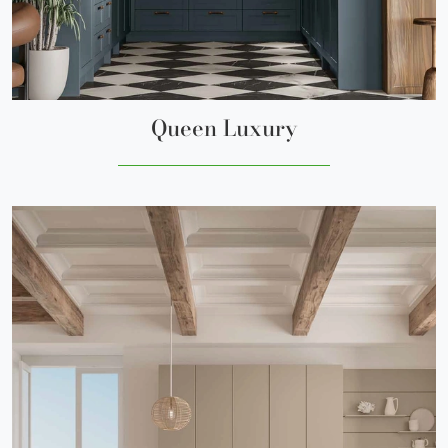
Queen Luxury