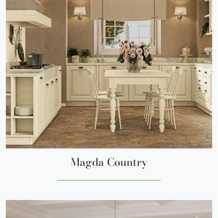
Magda Country