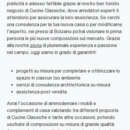
praticità è adesso fattibile grazie al nostro ben fornito
negozio di Cucine Classiche, dove arredatori esperti ti
attendono per assicurare la loro assistenza. Se cerchi
una consulenza per la tua nuova casa o per modificarne
l'aspetto, nei pressi di Bolzano potrai visionare in prima
persona le più nuove composizioni sul mercato. Grazie
alla nostra
storia
di pluriennale esperienza e passione
nel campo, oggi siamo in grado di garantirti:
progetti su misura per completare e ottimizzare lo
spazio in ciascun tuo ambiente
servizi di consulenza architettonica su misura
assistenza post vendita
Avrai l'occasione di ammodernare i mobili e
complementi di casa valutando tra differenti proposte
di Cucine Classiche e tante altre occasioni, potendo
usufruire di composizioni su misura di grande qualità.