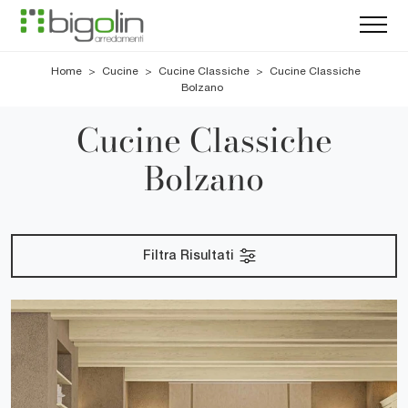
Home
>
Cucine
>
Cucine Classiche
>
Cucine Classiche
Bolzano
Cucine Classiche
Bolzano
Filtra Risultati