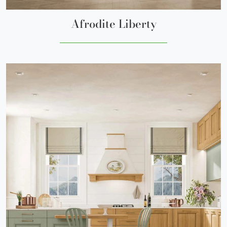
Afrodite Liberty