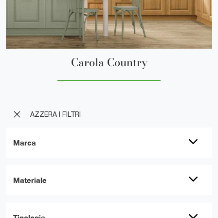
Carola Country
AZZERA I FILTRI
Marca
Materiale
Tipologia