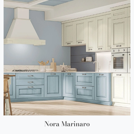
Nora Marinaro