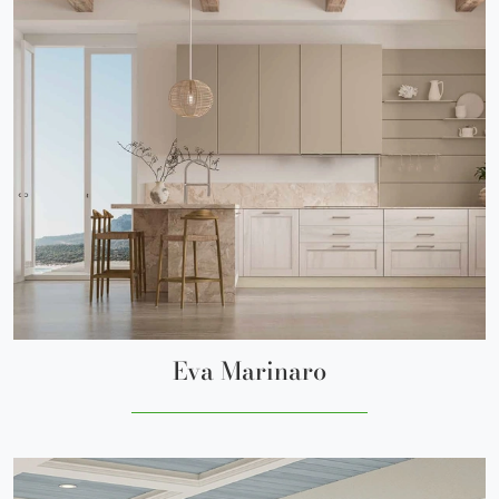
Eva Marinaro