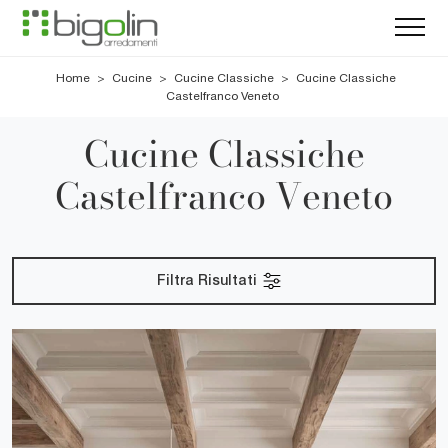
Home
>
Cucine
>
Cucine Classiche
>
Cucine Classiche
Castelfranco Veneto
Cucine Classiche
Castelfranco Veneto
Filtra Risultati