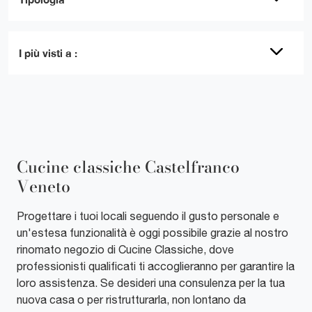
I più visti a :
Cucine classiche Castelfranco
Veneto
Progettare i tuoi locali seguendo il gusto personale e
un'estesa funzionalità è oggi possibile grazie al nostro
rinomato negozio di Cucine Classiche, dove
professionisti qualificati ti accoglieranno per garantire la
loro assistenza. Se desideri una consulenza per la tua
nuova casa o per ristrutturarla, non lontano da