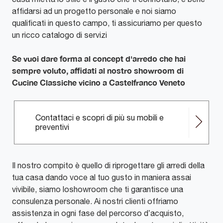
affidarsi ad un progetto personale e noi siamo
qualificati in questo campo, ti assicuriamo per questo
un ricco catalogo di servizi
Se vuoi dare forma al concept d'arredo che hai
sempre voluto, affidati al nostro showroom di
Cucine Classiche vicino a Castelfranco Veneto
Contattaci e scopri di più su mobili e
preventivi
Il nostro compito è quello di riprogettare gli arredi della
tua casa dando voce al tuo gusto in maniera assai
vivibile, siamo loshowroom che ti garantisce una
consulenza personale. Ai nostri clienti offriamo
assistenza in ogni fase del percorso d’acquisto,