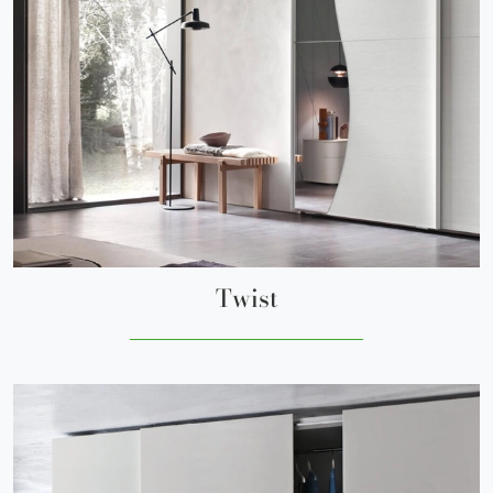
Twist