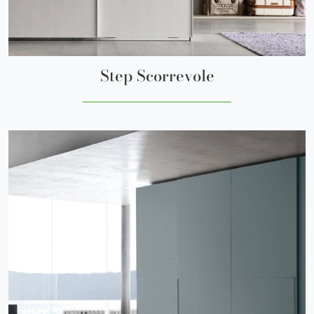
Step Scorrevole