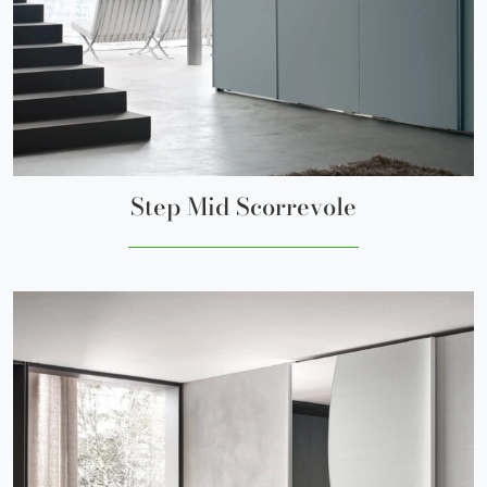
Step Mid Scorrevole