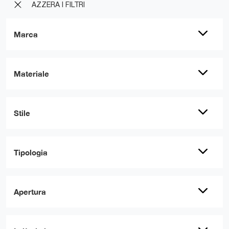
AZZERA I FILTRI
Marca
Materiale
Stile
Tipologia
Apertura