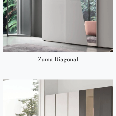
Zuma Diagonal