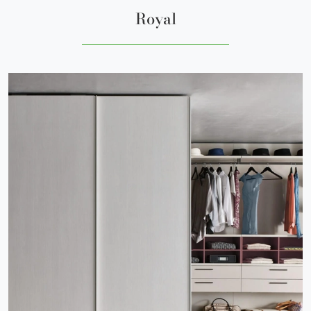
Royal