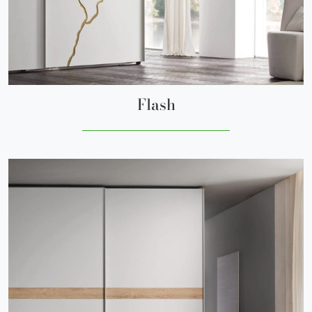
Flash