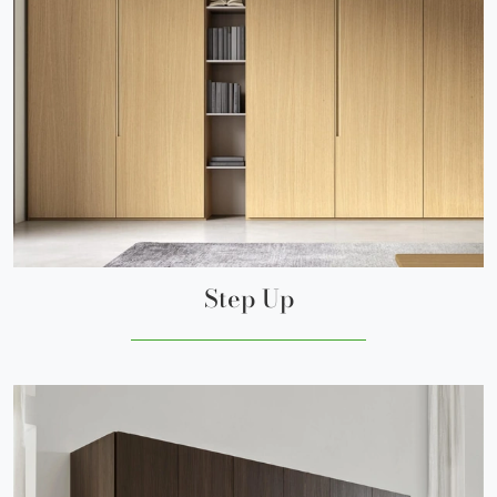
Step Up