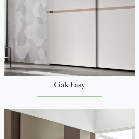
Ciak Easy