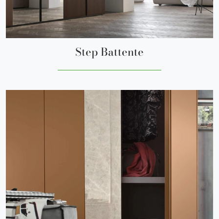
Step Battente