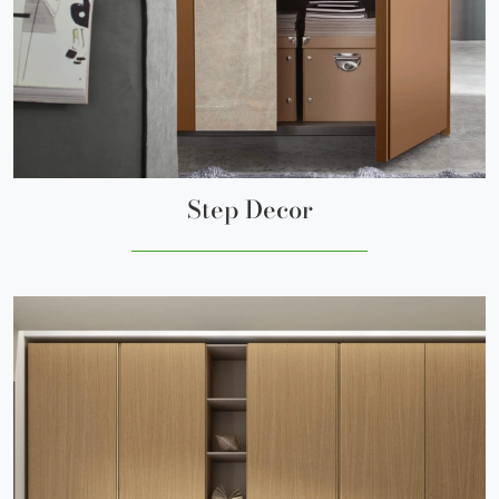
Step Decor