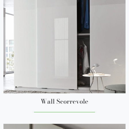
Wall Scorrevole