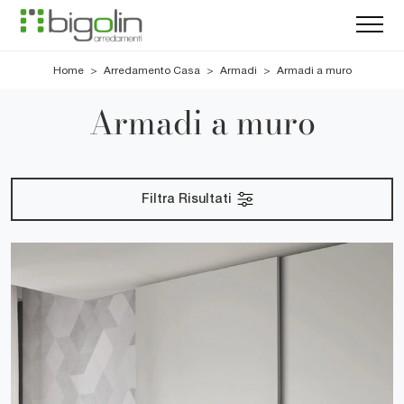
Home
>
Arredamento Casa
>
Armadi
>
Armadi a muro
Armadi a muro
Filtra Risultati