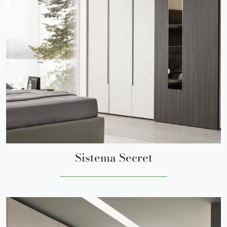
Sistema Secret