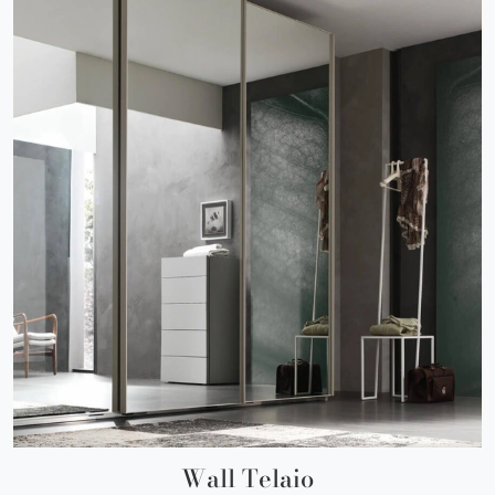
Wall Telaio