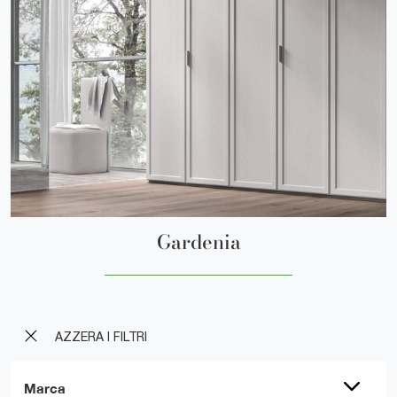
Gardenia
AZZERA I FILTRI
Marca