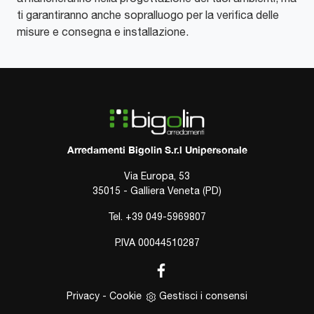
ti garantiranno anche sopralluogo per la verifica delle
misure e consegna e installazione.
Arredamenti Bigolin S.r.l Unipersonale
Via Europa, 53
35015 - Galliera Veneta (PD)
Tel.
+39 049-5969807
P.IVA 00044510287
Privacy
-
Cookie
Gestisci i consensi