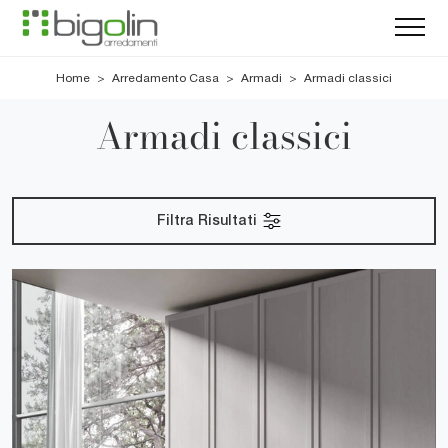
Home
>
Arredamento Casa
>
Armadi
>
Armadi classici
Armadi classici
Filtra Risultati