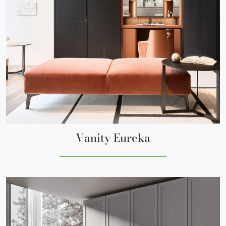
Vanity Eureka