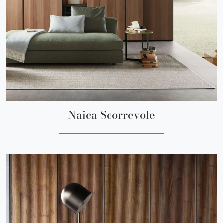
Naica Scorrevole