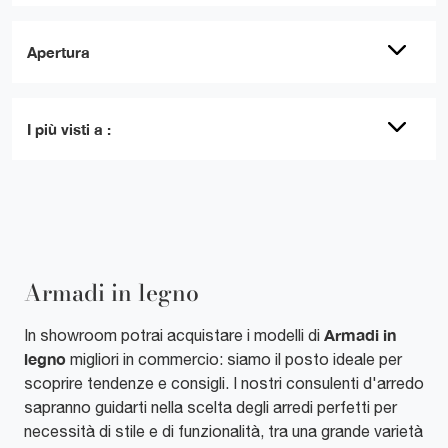
Apertura
I più visti a :
Armadi in legno
Armadi
in
In showroom potrai acquistare i modelli di
legno
migliori in commercio: siamo il posto ideale per
scoprire tendenze e consigli. I nostri consulenti d'arredo
sapranno guidarti nella scelta degli arredi perfetti per
necessità di stile e di funzionalità, tra una grande varietà