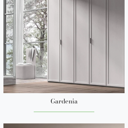
Gardenia