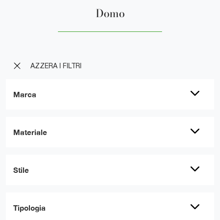
Domo
AZZERA I FILTRI
Marca
Materiale
Stile
Tipologia