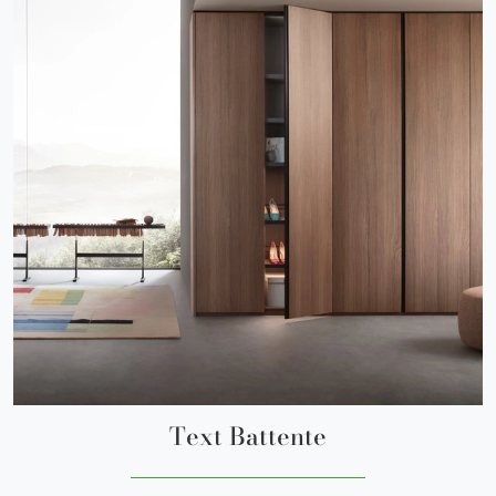
Text Battente