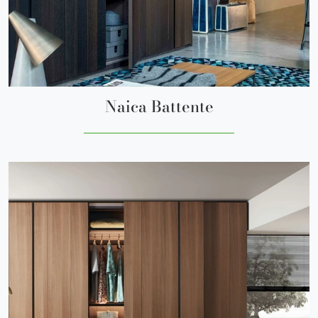
Naica Battente