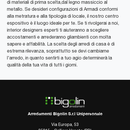
di materiali di prima scelta,dal legno massiccio al
metallo. Se desideri configurazioni di Armadi conformi
alla metratura e alla tipologia di locale, il nostro centro
espositivo è il luogo ideale per te. Se ti rivolgerai a noi,
interior designers esperti ti aiuteranno a scegliere
accostamenti e arrederanno gliambienti con molta
sapere e affabilità. La scelta degli arredi di casa è di
estrema rilevanza, soprattutto se devi cambiarne
l'arredo, in quanto sentirti a tuo agio determinerà la
qualità della tua vita di tutti i giorni.
Arredamenti Bigolin S.r.l Unipersonale
Via Europa, 53