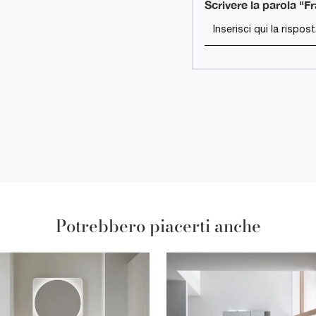
Scrivere la parola "F
Potrebbero piacerti anche