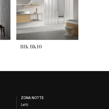
BIK BK10
ZONA NOTTE
Letti