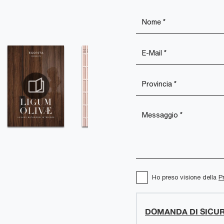
Ho preso visione della
P
DOMANDA DI SICU