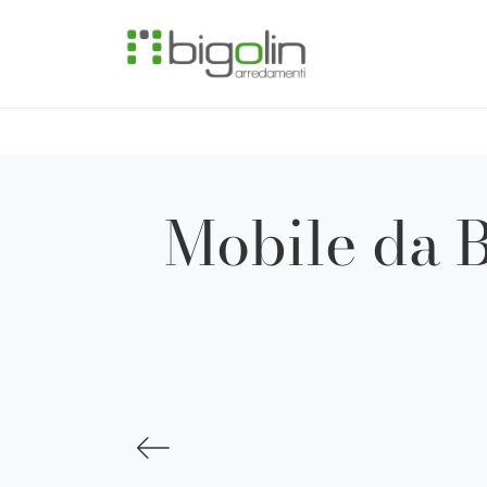
Mobile da 