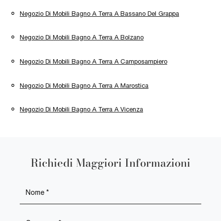
Negozio Di Mobili Bagno A Terra A Bassano Del Grappa
Negozio Di Mobili Bagno A Terra A Bolzano
Negozio Di Mobili Bagno A Terra A Camposampiero
Negozio Di Mobili Bagno A Terra A Marostica
Negozio Di Mobili Bagno A Terra A Vicenza
Richiedi Maggiori Informazioni