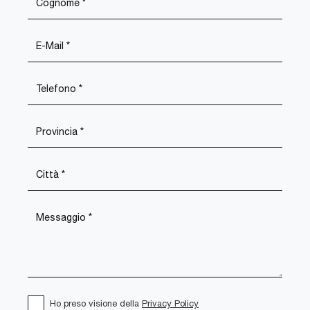
Ho preso visione della
Privacy Policy