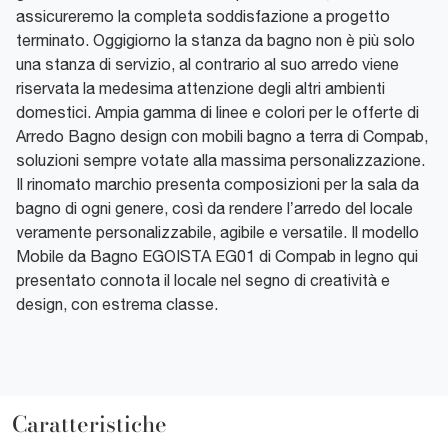
assicureremo la completa soddisfazione a progetto
terminato. Oggigiorno la stanza da bagno non è più solo
una stanza di servizio, al contrario al suo arredo viene
riservata la medesima attenzione degli altri ambienti
domestici. Ampia gamma di linee e colori per le offerte di
Arredo Bagno design con mobili bagno a terra di Compab,
soluzioni sempre votate alla massima personalizzazione.
Il rinomato marchio presenta composizioni per la sala da
bagno di ogni genere, così da rendere l’arredo del locale
veramente personalizzabile, agibile e versatile. Il modello
Mobile da Bagno EGOISTA EG01 di Compab in legno qui
presentato connota il locale nel segno di creatività e
design, con estrema classe.
Caratteristiche