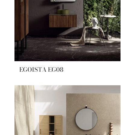
EGOISTA EG08