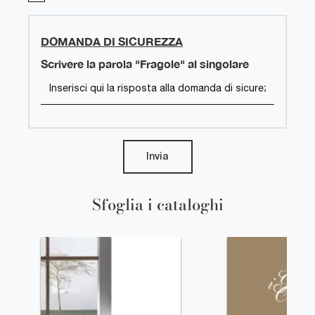
DOMANDA DI SICUREZZA
Scrivere la parola "Fragole" al singolare
Invia
Sfoglia i cataloghi