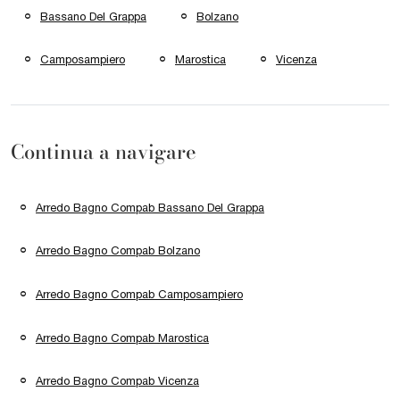
Bassano Del Grappa
Bolzano
Camposampiero
Marostica
Vicenza
Continua a navigare
Arredo Bagno Compab Bassano Del Grappa
Arredo Bagno Compab Bolzano
Arredo Bagno Compab Camposampiero
Arredo Bagno Compab Marostica
Arredo Bagno Compab Vicenza