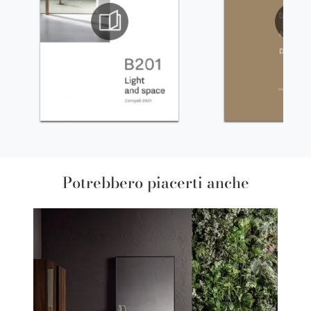
Potrebbero piacerti anche