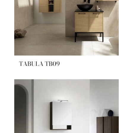
TABULA TB09