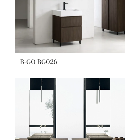
B-GO BG026