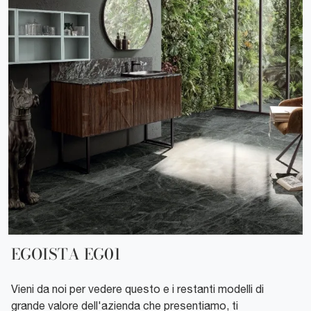
EGOISTA EG01
Vieni da noi per vedere questo e i restanti modelli di
grande valore dell'azienda che presentiamo, ti