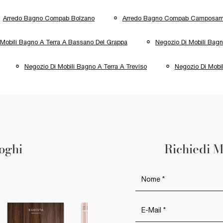
Arredo Bagno Compab Bolzano
Arredo Bagno Compab Camposam
 Mobili Bagno A Terra A Bassano Del Grappa
Negozio Di Mobili Bagn
Negozio Di Mobili Bagno A Terra A Treviso
Negozio Di Mobi
loghi
Richiedi M