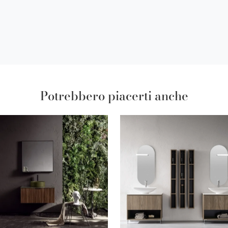
Potrebbero piacerti anche