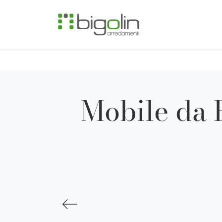
Mobile da 