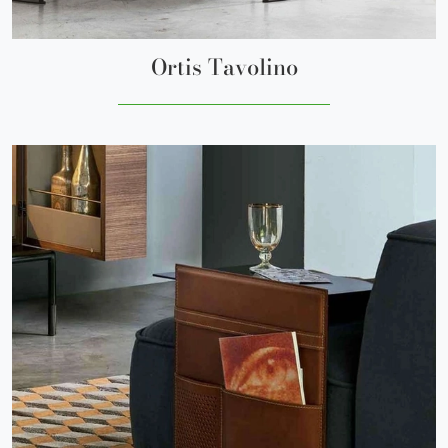
Ortis Tavolino