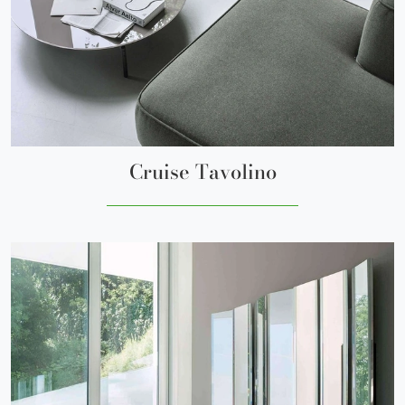
Cruise Tavolino