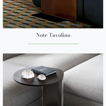
Note Tavolino