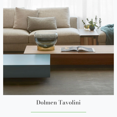
Dolmen Tavolini