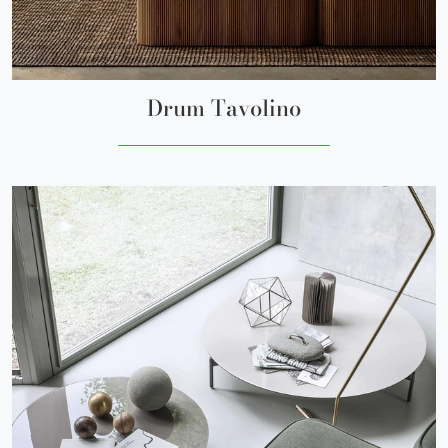
Drum Tavolino