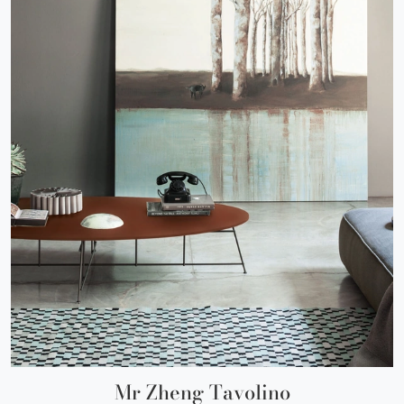
Mr Zheng Tavolino