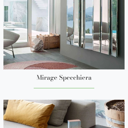
Mirage Specchiera