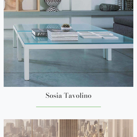
Sosia Tavolino