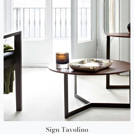
Sign Tavolino