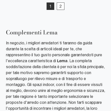
1
2
Complementi Lema
In negozio, i migliori arredatori ti faranno da guida
durante la scelta di articoli ideali per te, che
rappresentino il tuo gusto personale garantendoti pure
Lema
l'eccellenza caratteristica di
. La completa
soddisfazione della clientela è per noi la sfida principale,
per tale motivo sapremo garantirti supporto con
sopralluogo per rilievo misure e di trasporto e
montaggio. Gli spazi indoor, con il fine di essere vissuti
al meglio, devono unire al meglio ergonomia e sicurezza,
per tale ragione è tanto importante selezionare le
proposte d'arredo con attenzione. Non farti scappare
l'opportunità di incontrare i migliori arredatori, la loro