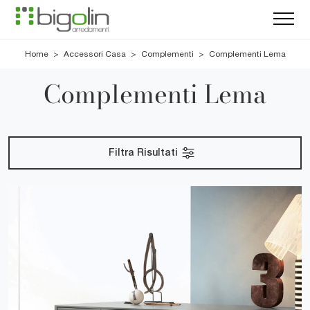
Home
>
Accessori Casa
>
Complementi
>
Complementi Lema
Complementi Lema
Filtra Risultati