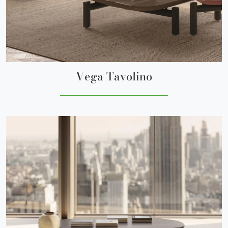
Vega Tavolino