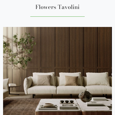
Flowers Tavolini