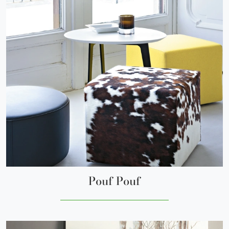
Pouf Pouf