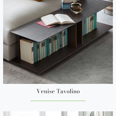
Venise Tavolino