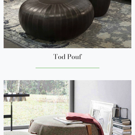
Tod Pouf