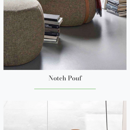
Notch Pouf