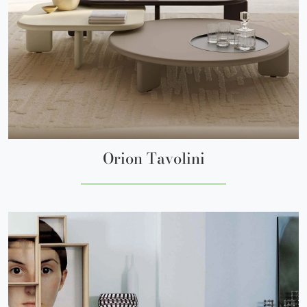
Orion Tavolini