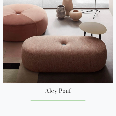
Aley Pouf