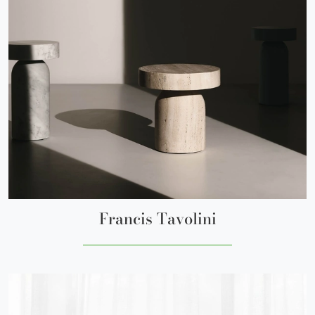
Francis Tavolini