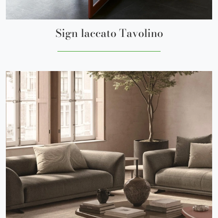
Sign laccato Tavolino