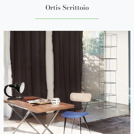
Ortis Scrittoio