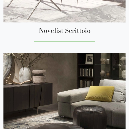
Novelist Scrittoio