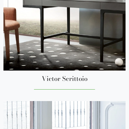
Victor Scrittoio