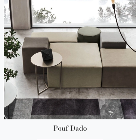
Pouf Dado