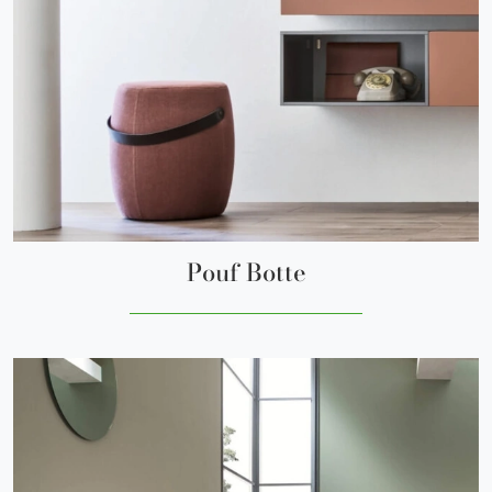
Pouf Botte