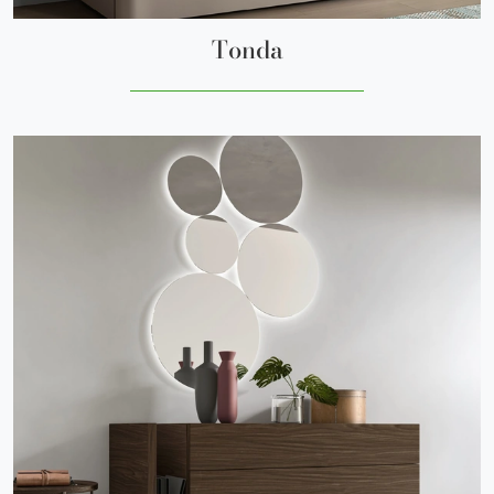
Tonda