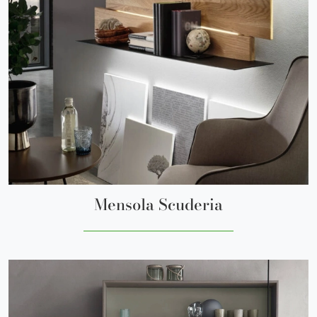
Mensola Scuderia