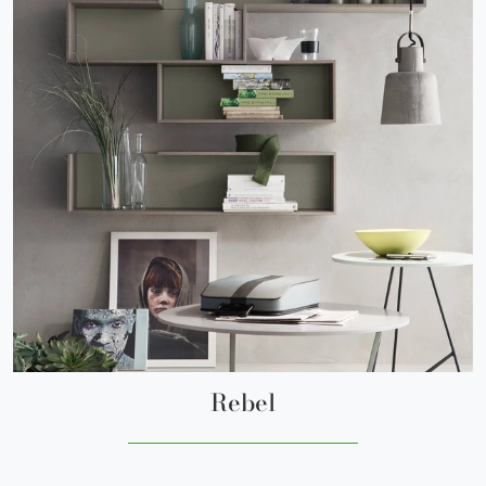
Rebel