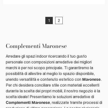
1
2
Complementi Maronese
Arredare gli spazi indoor ricercando il tuo gusto
personale con composizioni arredative dei migliori
marchi è per noi scopo principale. Ti garantiremo la
possibilità di allestire al meglio lo spazio disponibile,
Maronese
unendo versatilità e contenuto estetico con
.
Per chi desidera conciliare stile con materiali eccellenti
durante la scelta dei propri mobili, il nostro negozio è la
scelta ideale! Presentiamo le soluzioni arredative di
Complementi
Maronese
, realizzate tramite processi di