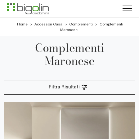
Home
>
Accessori Casa
>
Complementi
>
Complementi
Maronese
Complementi
Maronese
Filtra Risultati