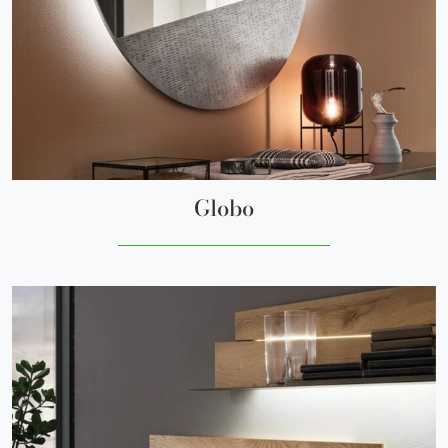
Globo