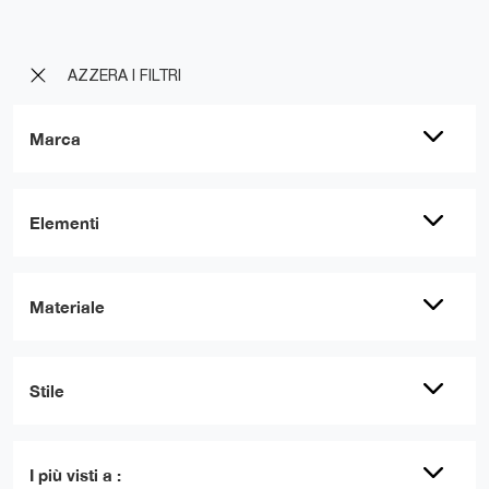
AZZERA I FILTRI
Marca
Elementi
Materiale
Stile
I più visti a :