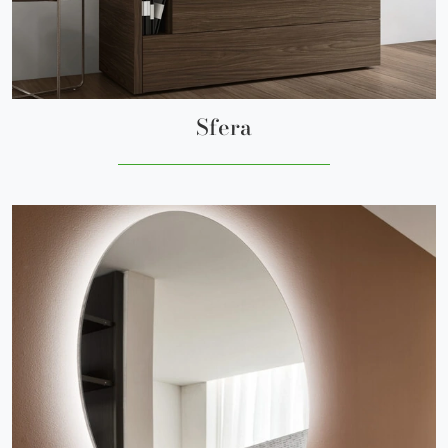
Sfera