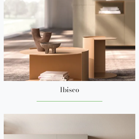
Ibisco