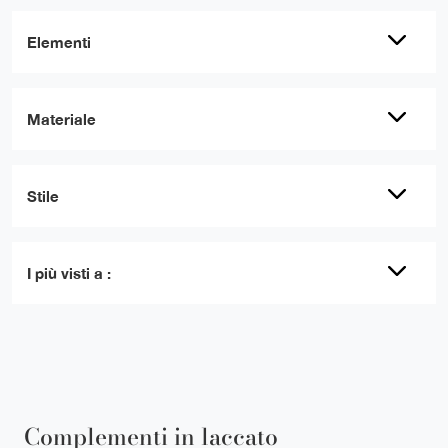
Elementi
Materiale
Stile
I più visti a :
Complementi in laccato