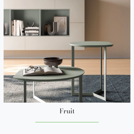
Fruit