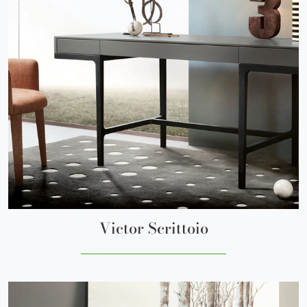
Victor Scrittoio