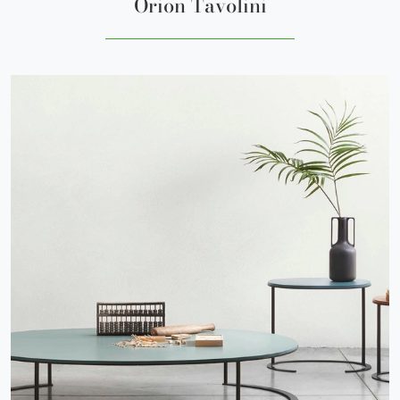
Orion Tavolini