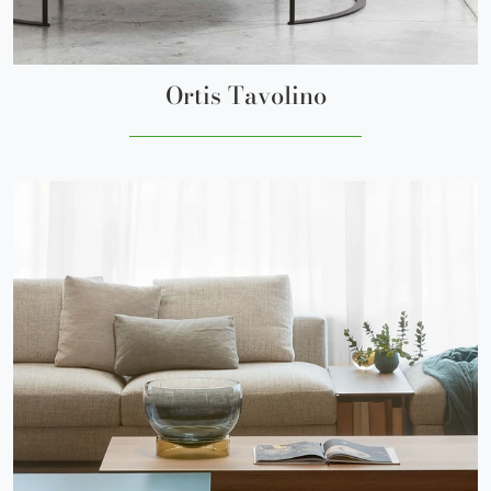
Ortis Tavolino