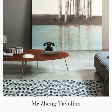
Mr Zheng Tavolino