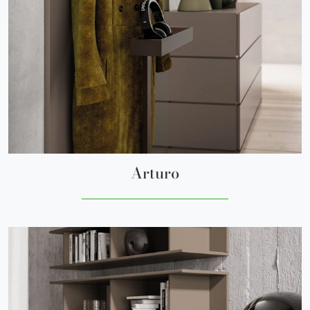
Arturo