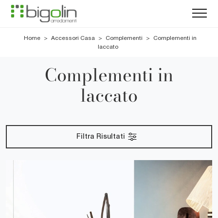
Home
>
Accessori Casa
>
Complementi
>
Complementi in
laccato
Complementi in
laccato
Filtra Risultati