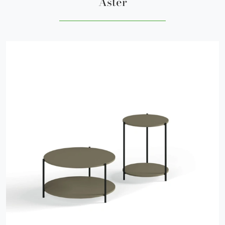
Aster