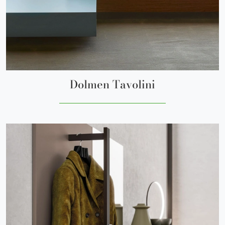
Dolmen Tavolini