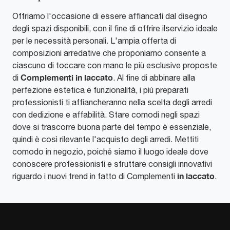
Offriamo l'occasione di essere affiancati dal disegno
degli spazi disponibili, con il fine di offrire ilservizio ideale
per le necessità personali. L'ampia offerta di
composizioni arredative che proponiamo consente a
ciascuno di toccare con mano le più esclusive proposte
Complementi
in laccato
di
. Al fine di abbinare alla
perfezione estetica e funzionalità, i più preparati
professionisti ti affiancheranno nella scelta degli arredi
con dedizione e affabilità. Stare comodi negli spazi
dove si trascorre buona parte del tempo è essenziale,
quindi è così rilevante l'acquisto degli arredi. Mettiti
comodo in negozio, poiché siamo il luogo ideale dove
conoscere professionisti e sfruttare consigli innovativi
in laccato
riguardo i nuovi trend in fatto di Complementi
.