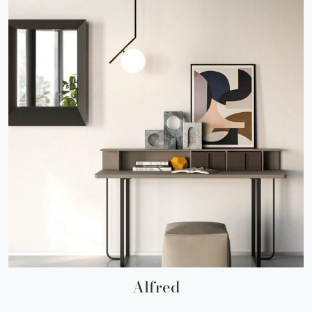
Alfred