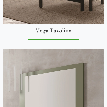
Vega Tavolino