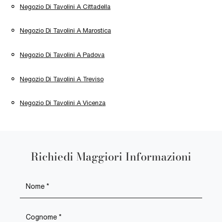
Negozio Di Tavolini A Cittadella
Negozio Di Tavolini A Marostica
Negozio Di Tavolini A Padova
Negozio Di Tavolini A Treviso
Negozio Di Tavolini A Vicenza
Richiedi Maggiori Informazioni