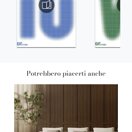
Potrebbero piacerti anche