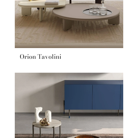
Orion Tavolini