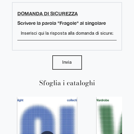
DOMANDA DI SICUREZZA
Scrivere la parola "Fragole" al singolare
Invia
Sfoglia i cataloghi