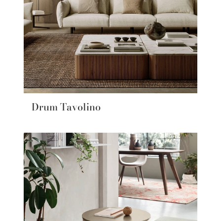
Drum Tavolino