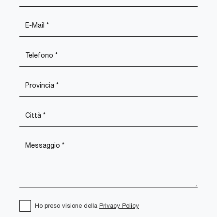
Ho preso visione della
Privacy Policy