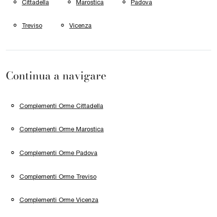
Cittadella
Marostica
Padova
Treviso
Vicenza
Continua a navigare
Complementi Orme Cittadella
Complementi Orme Marostica
Complementi Orme Padova
Complementi Orme Treviso
Complementi Orme Vicenza