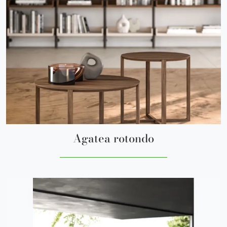
Agatea rotondo