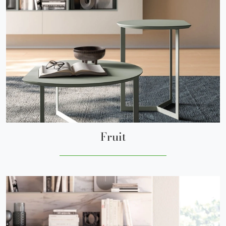
Fruit