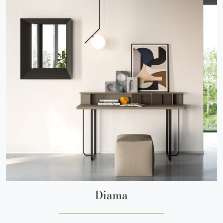
Diama