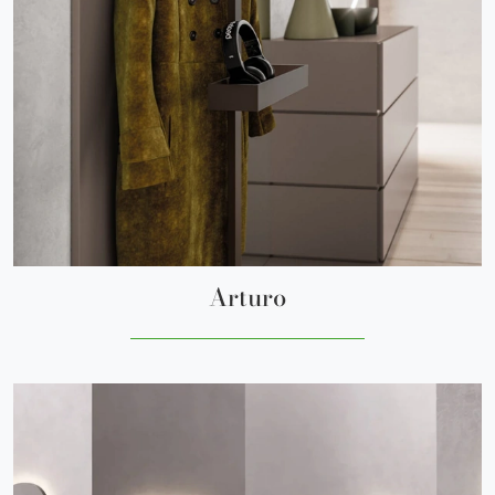
Arturo