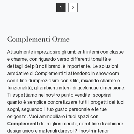
1
2
Complementi Orme
Attualmente impreziosire gli ambienti interni con classe
e charme, con riguardo verso differenti tonalità e
dettagli dei più noti brand, è importante. Le soluzioni
arredative di Complementi ti attendono in showroom
con il fine di impreziosire con stile, mixando charme e
funzionalità, gli ambienti interni di qualunque dimensione.
Ti aspettiamo nel nostro punto vendita: scoprirai
quanto è semplice concretizzare tutti i progetti dei tuoi
sogni, seguendo il tuo gusto personale e le tue
esigenze. Vuoi ammobiliare i tuoi spazi con
Complementi
dei migliori marchi, con il fine di abbinare
design unico e materiali durevoli? I nostri interior