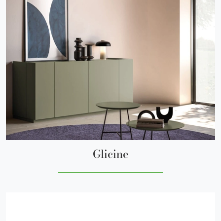
Glicine