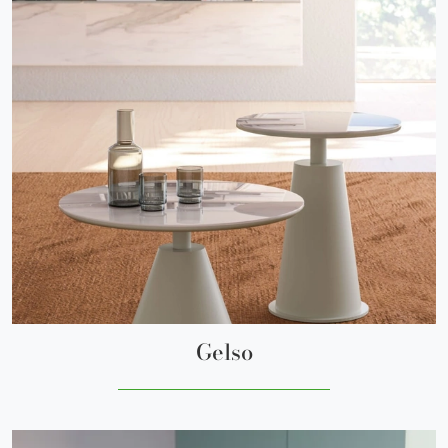
Gelso