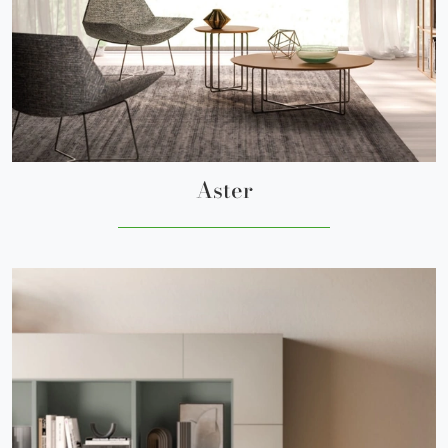
Aster