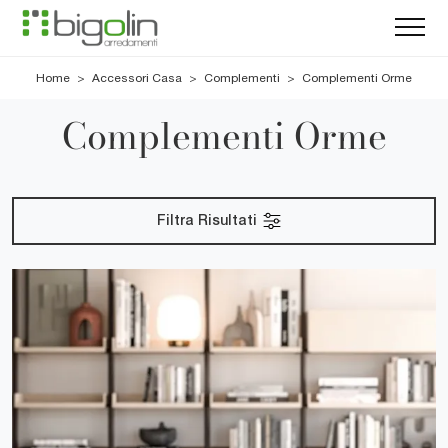
Home
>
Accessori Casa
>
Complementi
>
Complementi Orme
Complementi Orme
Filtra Risultati