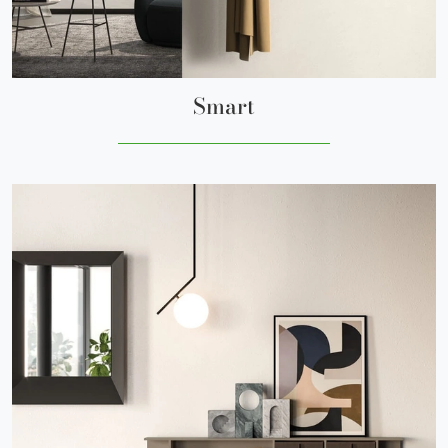
Smart