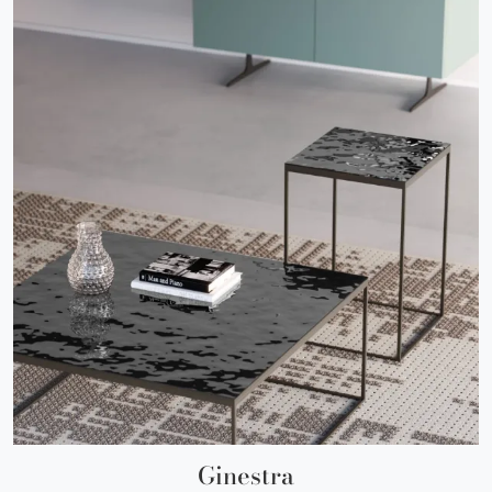
Ginestra