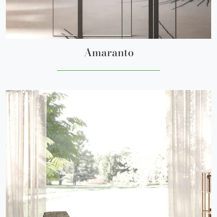
Amaranto