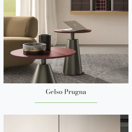
Gelso Prugna