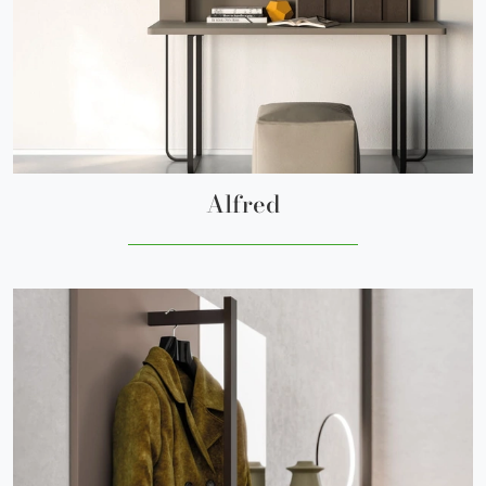
Alfred