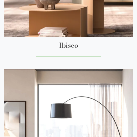
Ibisco