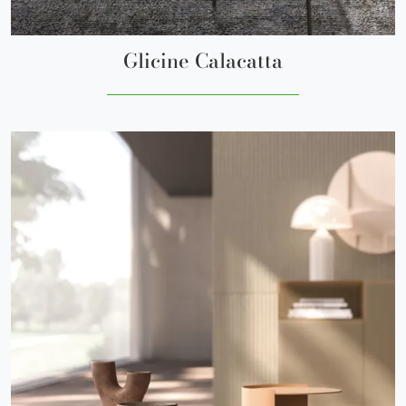
Glicine Calacatta