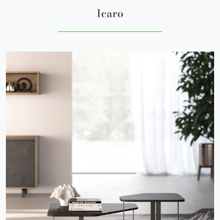
Icaro