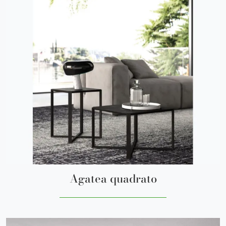
Agatea quadrato