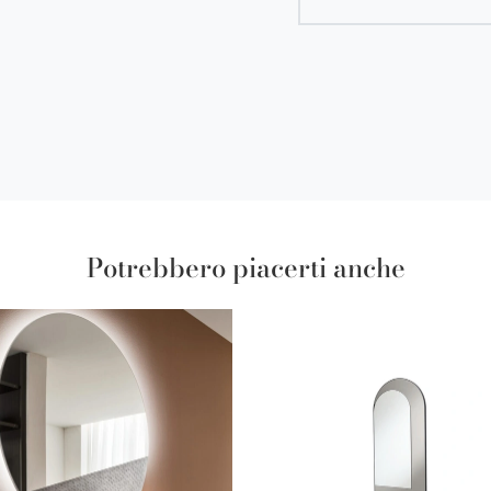
Potrebbero piacerti anche