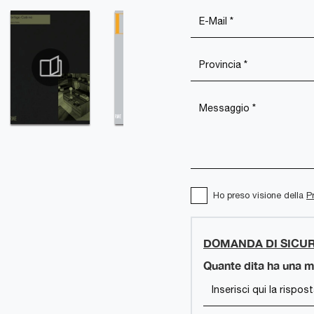
Ho preso visione della
P
DOMANDA DI SICU
Quante dita ha una m