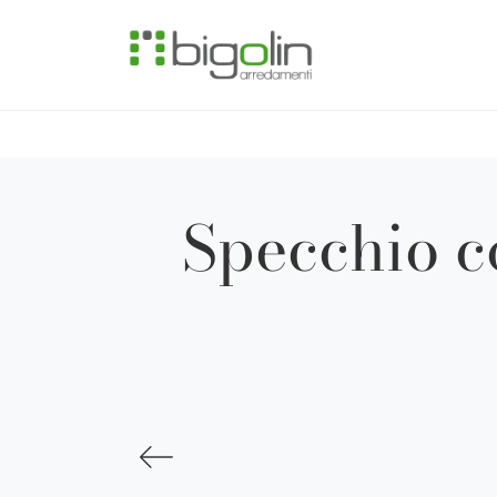
Specchio c