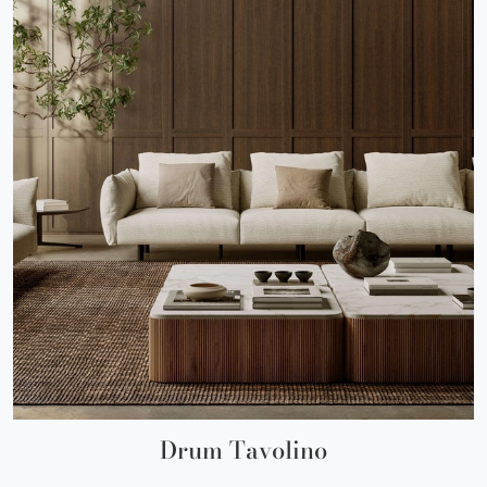
Drum Tavolino