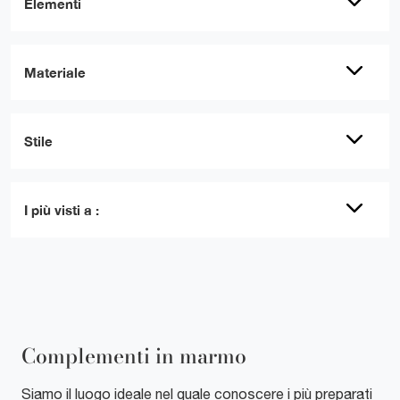
Elementi
Materiale
Stile
I più visti a :
Complementi in marmo
Siamo il luogo ideale nel quale conoscere i più preparati