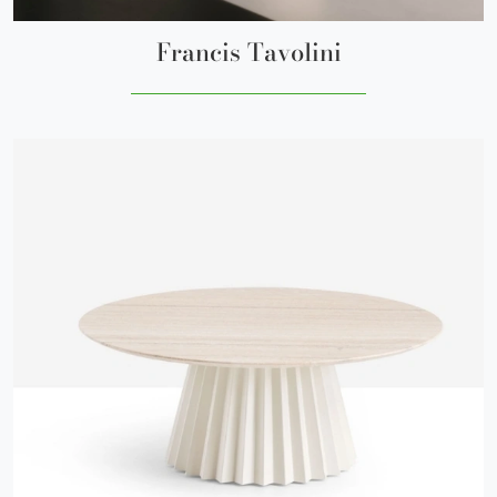
Francis Tavolini