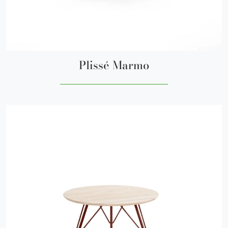
Plissé Marmo