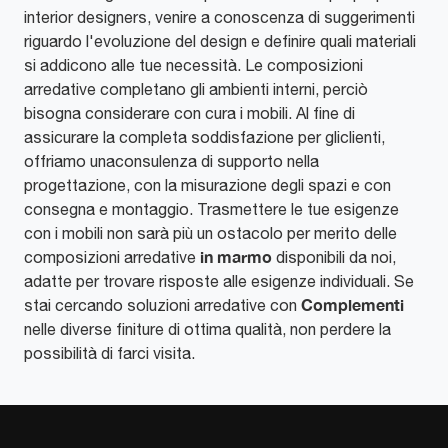
interior designers, venire a conoscenza di suggerimenti
riguardo l'evoluzione del design e definire quali materiali
si addicono alle tue necessità. Le composizioni
arredative completano gli ambienti interni, perciò
bisogna considerare con cura i mobili. Al fine di
assicurare la completa soddisfazione per gliclienti,
offriamo unaconsulenza di supporto nella
progettazione, con la misurazione degli spazi e con
consegna e montaggio. Trasmettere le tue esigenze
con i mobili non sarà più un ostacolo per merito delle
in marmo
composizioni arredative
disponibili da noi,
adatte per trovare risposte alle esigenze individuali. Se
Complementi
stai cercando soluzioni arredative con
nelle diverse finiture di ottima qualità, non perdere la
possibilità di farci visita.