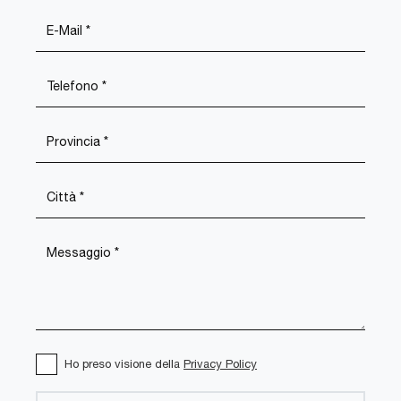
Ho preso visione della
Privacy Policy