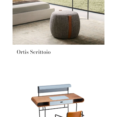
Ortis Scrittoio