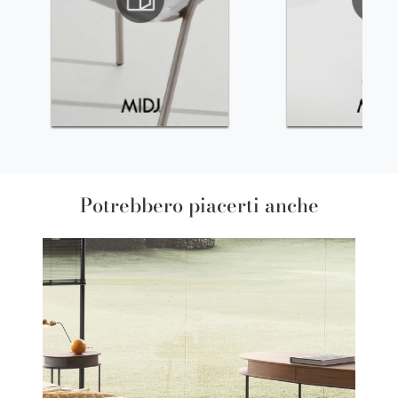
Potrebbero piacerti anche