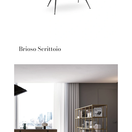
Brioso Scrittoio