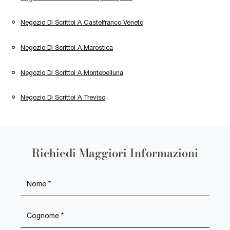
Negozio Di Scrittoi A Castelfranco Veneto
Negozio Di Scrittoi A Marostica
Negozio Di Scrittoi A Montebelluna
Negozio Di Scrittoi A Treviso
Richiedi Maggiori Informazioni