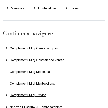
Marostica
Montebelluna
Treviso
Continua a navigare
Complementi Midj Camposampiero
Complementi Midj Castelfranco Veneto
Complementi Midj Marostica
Complementi Midj Montebelluna
Complementi Midj Treviso
Negozio Di Scrittoi A Camposampiero