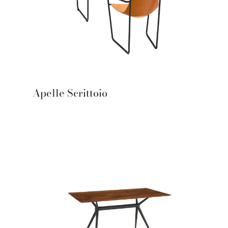
Apelle Scrittoio