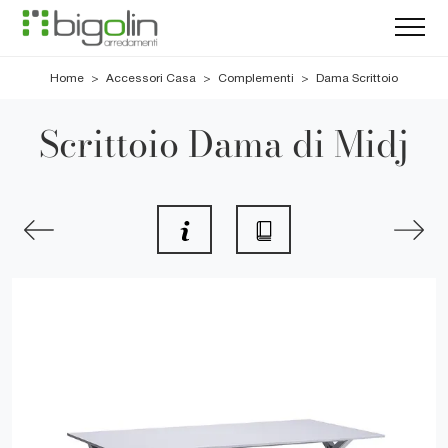
Home
>
Accessori Casa
>
Complementi
>
Dama Scrittoio
Scrittoio Dama di Midj