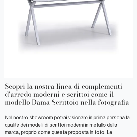
Scopri la nostra linea di complementi
d'arredo moderni e scrittoi come il
modello Dama Scrittoio nella fotografia
Nel nostro showroom potrai visionare in prima persona la
qualità dei modelli di scrittoi moderni in metallo della
marca, proprio come questa proposta in foto. Le