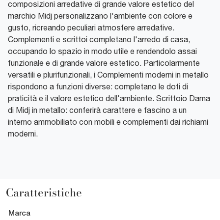
composizioni arredative di grande valore estetico del
marchio Midj personalizzano l'ambiente con colore e
gusto, ricreando peculiari atmosfere arredative.
Complementi e scrittoi completano l'arredo di casa,
occupando lo spazio in modo utile e rendendolo assai
funzionale e di grande valore estetico. Particolarmente
versatili e plurifunzionali, i Complementi moderni in metallo
rispondono a funzioni diverse: completano le doti di
praticità e il valore estetico dell'ambiente. Scrittoio Dama
di Midj in metallo: conferirà carattere e fascino a un
interno ammobiliato con mobili e complementi dai richiami
moderni.
Caratteristiche
Marca