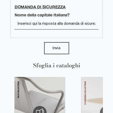
DOMANDA DI SICUREZZA
Nome della capitale Italiana?
Invia
Sfoglia i cataloghi